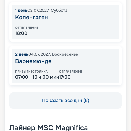
1
день
03.07.2027
,
Суббота
Копенгаген
ОТПРАВЛЕНИЕ
18:00
2
день
04.07.2027
,
Воскресенье
Варнемюнде
ПРИБЫТИЕ
СТОЯНКА
ОТПРАВЛЕНИЕ
07:00
10 ч 00 мин
17:00
Показать все дни (6)
Лайнер
MSC Magnifica