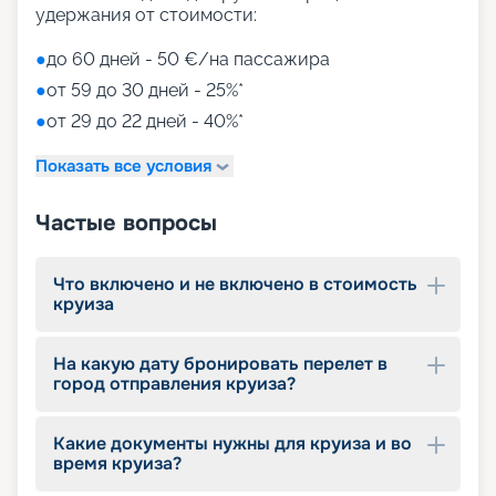
удержания от стоимости:
●
до 60 дней - 50 €/на пассажира
●
от 59 до 30 дней - 25%*
●
от 29 до 22 дней - 40%*
Показать все условия
Частые вопросы
Что включено и не включено в стоимость
круиза
На какую дату бронировать перелет в
город отправления круиза?
Какие документы нужны для круиза и во
время круиза?