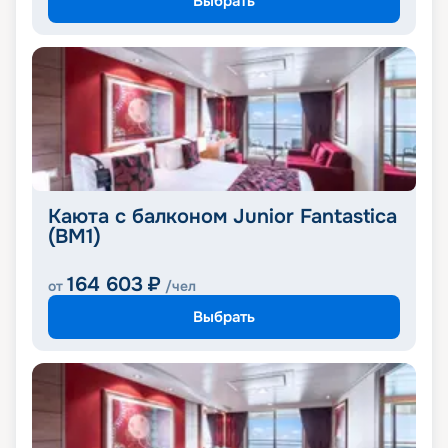
Выбрать
Каюта с балконом Junior Fantastica
(BM1)
164 603
₽
от
/чел
Выбрать