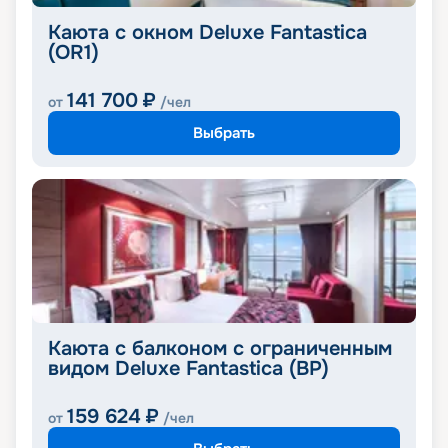
Каюта с окном Deluxe Fantastica
(OR1)
141 700
₽
от
/чел
Выбрать
Каюта с балконом с ограниченным
видом Deluxe Fantastica (BP)
159 624
₽
от
/чел