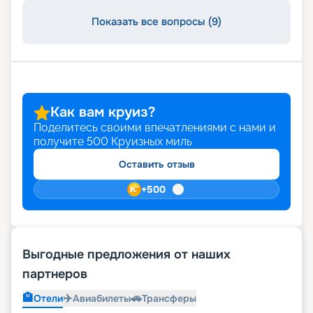
Показать все вопросы (9)
Как вам круиз?
Поделитесь своими впечатлениями с нами и
получите
500
Круизных миль
Оставить отзыв
+
500
Выгодные предложения от наших
партнеров
🏨
✈️
🚗
Отели
Авиабилеты
Трансферы