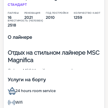
СТАНДАРТ
ПАЛУБЫ
РЕНОВАЦИЯ
ГОД ПОСТРОЙКИ
КОЛИЧЕСТВО КАЮТ
16
2021
2010
1259
ВМЕСТИМОСТЬ (ЧЕЛОВЕК)
2518
О
лайнере
Отдых на стильном лайнере MSC
Magnifica
Лайнер MSC Magnifica – четвертый
представитель своего класса. Судно построено
Услуги на борту
в 2010 году, а через 11 лет проведена его
реновация. Красивый внешний вид 16-палубного
корабля дополняется стильными интерьерами.
24 hours room service
Всего на борту предусмотрено 1 259 кают разных
категорий. Другие характеристики:
Wifi
• ширина – 32 м;