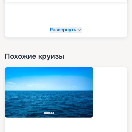
Развернуть
Похожие круизы