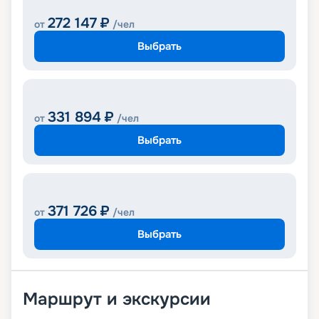
272 147
₽
от
/чел
Выбрать
331 894
₽
от
/чел
Выбрать
371 726
₽
от
/чел
Выбрать
Маршрут и экскурсии