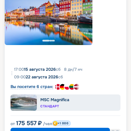
17:00
15 августа 2026
сб
8
дн
/
7
нч
09:00
22 августа 2026
сб
Вы посетите 6 стран:
MSC Magnifica
СТАНДАРТ
175 557
₽
от
/чел
+1 000