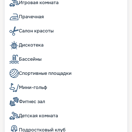
Игровая комната
проходят в водах Мексиканского залива и
Карибского моря, начинаясь и заканчиваясь в
Майами. Вы можете купить путевку онлайн
Прачечная
прямо сейчас, изучив на нашем сайте план
теплохода, схемы палуб, описание кают, фото
Салон красоты
интерьеров. Выбирайте побережье Америки,
чтобы почувствовать себя Колумбом! Мы
Дискотека
предлагаем нашим клиентам воспользоваться
услугой раннего бронирования, чтобы у них
была возможность приобрести лучшие путевки.
Бассейны
Также вы можете заранее познакомиться с
обзорами экскурсий, чтобы выбрать для себя
Спортивные площадки
самые интересные варианты.
Мини-гольф
Фитнес зал
Детская комната
Подростковый клуб