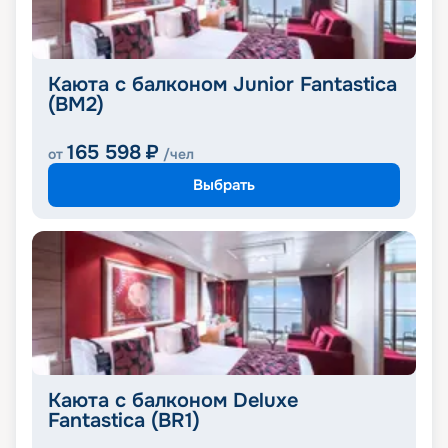
Каюта с балконом Junior Fantastica
(BM2)
165 598
₽
от
/чел
Выбрать
Каюта с балконом Deluxe
Fantastica (BR1)