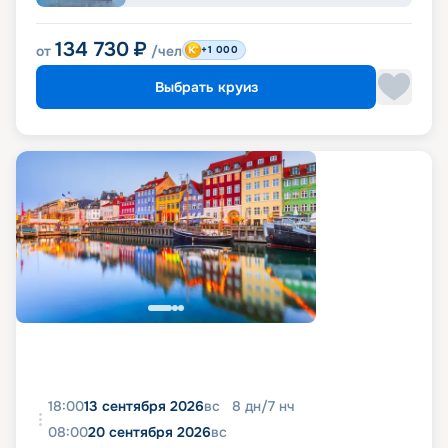
134 730
₽
от
/чел
+1 000
Выбрать круиз
18:00
13 сентября 2026
вс
8
дн
/
7
нч
08:00
20 сентября 2026
вс