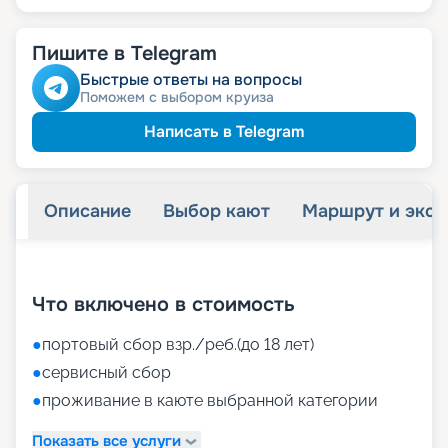
Пишите в Telegram
Быстрые ответы на вопросы
Поможем с выбором круиза
Написать в Telegram
Описание
Выбор кают
Маршрут и экск
+
34
фотографий
Что включено в стоимость
●
портовый сбор взр./реб.(до 18 лет)
●
сервисный сбор
●
проживание в каюте выбранной категории
Показать все услуги