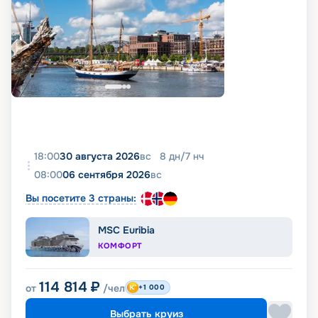
18:00
30 августа 2026
вс
8
дн
/
7
нч
08:00
06 сентября 2026
вс
Вы посетите 3 страны:
MSC Euribia
КОМФОРТ
114 814
₽
от
/чел
+1 000
Выбрать круиз