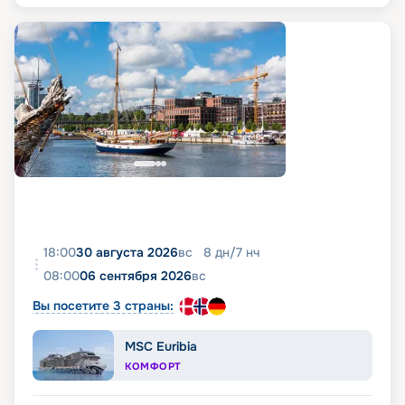
18:00
30 августа 2026
вс
8
дн
/
7
нч
08:00
06 сентября 2026
вс
Вы посетите 3 страны:
MSC Euribia
КОМФОРТ