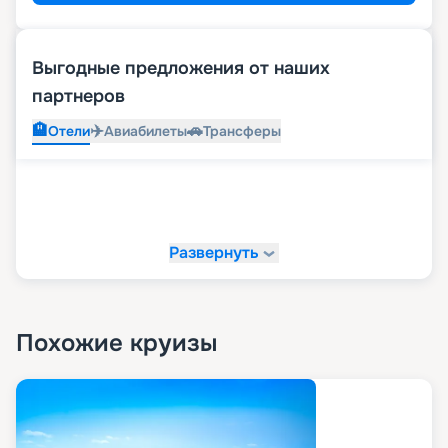
Выгодные предложения от наших
партнеров
🏨
✈️
🚗
Отели
Авиабилеты
Трансферы
Развернуть
Похожие круизы