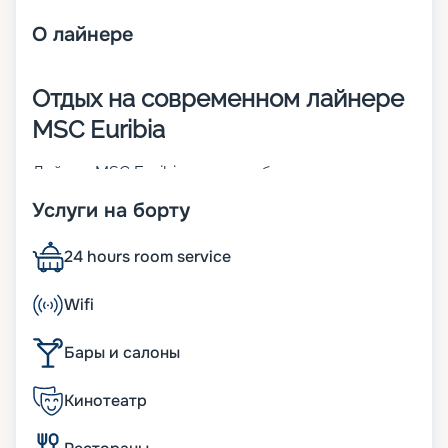
О
лайнере
Отдых на современном лайнере
MSC Euribia
Лайнер MSC Euribia – 19-палубное современное
судно, которое работает на СПГ (сжиженном
Услуги на борту
природном газе). Оно было построено в 2023
году. Дизайн выбран в ходе мирового конкурса.
На корабле может находиться до 6 334 человек.
24 hours room service
Другие его характеристики:
• ширина – 43 м;
Wifi
• длина – 331 м;
• водоизмещение – около 172 тыс. т;
Бары и салоны
• осадка – 8,7 м;
• скорость – 22 узла;
• общее число кают – 2 444.
Кинотеатр
Условия на борту