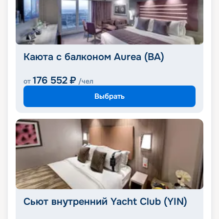
Каюта с балконом Aurea (BA)
176 552
₽
от
/чел
Выбрать
Сьют внутренний Yacht Club (YIN)