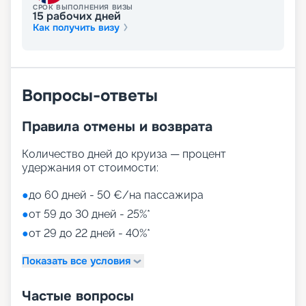
СРОК ВЫПОЛНЕНИЯ ВИЗЫ
15
рабочих дней
Как получить визу
Вопросы-ответы
Правила отмены и возврата
Количество дней до круиза — процент
удержания от стоимости:
●
до 60 дней - 50 €/на пассажира
●
от 59 до 30 дней - 25%*
●
от 29 до 22 дней - 40%*
Показать все условия
Частые вопросы