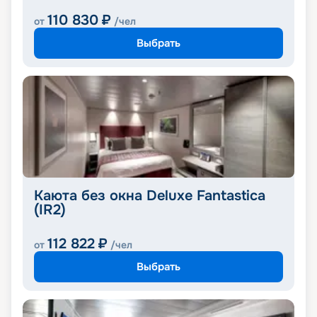
110 830
₽
от
/чел
Выбрать
Каюта без окна Deluxe Fantastica
(IR2)
112 822
₽
от
/чел
Выбрать