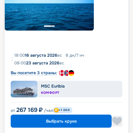
18:00
16 августа 2026
вс
8
дн
/
7
нч
08:00
23 августа 2026
вс
Вы посетите 3 страны:
MSC Euribia
КОМФОРТ
267 169
₽
от
/чел
+1 000
Выбрать круиз