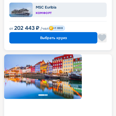
MSC Euribia
КОМФОРТ
202 443
₽
от
/чел
+1 000
Выбрать круиз