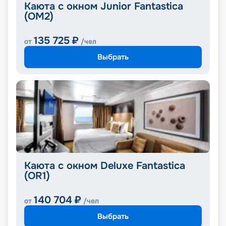
Каюта с окном Junior Fantastica
(OM2)
135 725
₽
от
/чел
Выбрать
Каюта с окном Deluxe Fantastica
(OR1)
140 704
₽
от
/чел
Выбрать