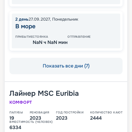
2
день
27.09.2027
,
Понедельник
В море
ПРИБЫТИЕ
СТОЯНКА
ОТПРАВЛЕНИЕ
NaN ч NaN мин
Показать все дни (7)
Лайнер
MSC Euribia
КОМФОРТ
ПАЛУБЫ
РЕНОВАЦИЯ
ГОД ПОСТРОЙКИ
КОЛИЧЕСТВО КАЮТ
19
2023
2023
2444
ВМЕСТИМОСТЬ (ЧЕЛОВЕК)
6334