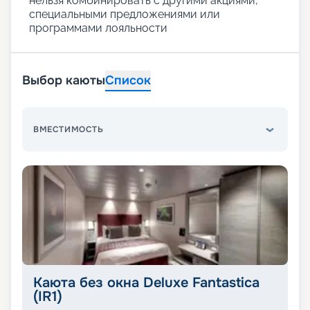
нельзя комбинировать с другими акциями,
специальными предложениями или
программами лояльности
Выбор каюты
Список
ВМЕСТИМОСТЬ
Каюта без окна Deluxe Fantastica
(IR1)