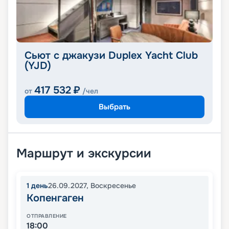
Сьют с джакузи Duplex Yacht Club
(YJD)
417 532
₽
от
/чел
Выбрать
Маршрут и экскурсии
1
день
26.09.2027
,
Воскресенье
Копенгаген
ОТПРАВЛЕНИЕ
18:00