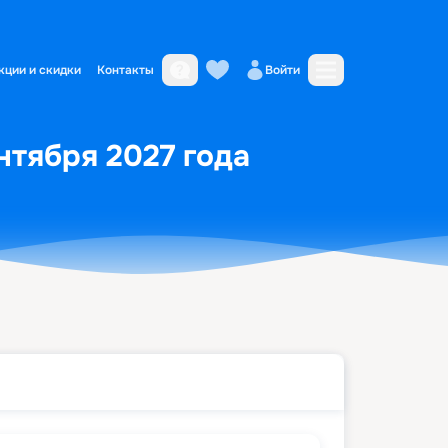
кции и скидки
Контакты
Войти
ентября 2027 года