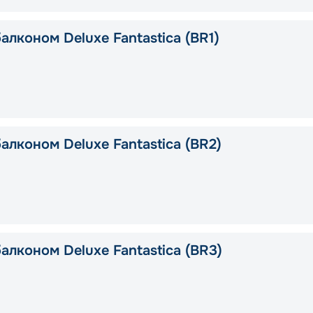
алконом Deluxe Fantastica (BR1)
алконом Deluxe Fantastica (BR2)
алконом Deluxe Fantastica (BR3)