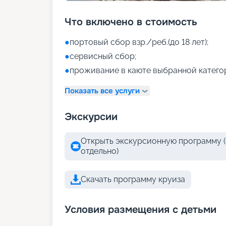
Что включено в стоимость
●
портовый сбор взр./реб.(до 18 лет);
●
сервисный сбор;
●
проживание в каюте выбранной катего
Показать все услуги
Экскурсии
Открыть экскурсионную программу (
отдельно)
Скачать программу круиза
Условия размещения с детьми