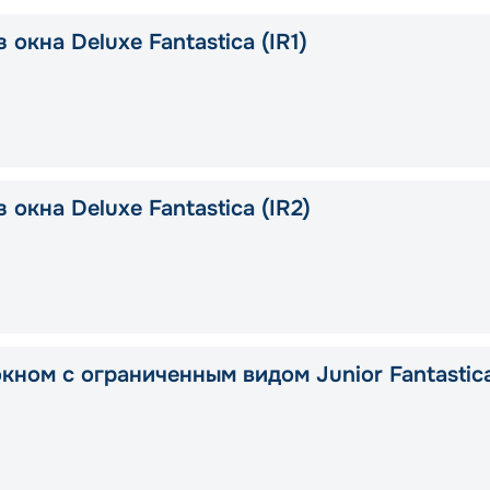
 окна Deluxe Fantastica (IR1)
 окна Deluxe Fantastica (IR2)
окном с ограниченным видом Junior Fantastic