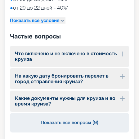
●
от 29 до 22 дней - 40%*
Показать все условия
Частые вопросы
Что включено и не включено в стоимость
круиза
На какую дату бронировать перелет в
город отправления круиза?
Какие документы нужны для круиза и во
время круиза?
Показать все вопросы (9)