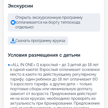
Экскурсии
Открыть экскурсионную программу
(оплачивается на борту теплохода
отдельно)
Скачать программу круиза
Условия размещения с детьми
●
«АLL IN ONE» (1 взрослый + до 3 детей до 18 лет
в одной каюте): Взрослый оплачивает основное
место в каюте по действующему регулярному
тарифу, один ребенок до 18 лет оплачивает 60
% взрослого тарифа, а другие дети – только
портовые сборы или минимальную доплату,
зависит от возраста. Предложения действуют
не на всех круизах, необходимо проверять их
актуальность при бронировании. Предложение