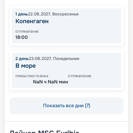
1
день
22.08.2027
,
Воскресенье
Копенгаген
ОТПРАВЛЕНИЕ
18:00
2
день
23.08.2027
,
Понедельник
В море
ПРИБЫТИЕ
СТОЯНКА
ОТПРАВЛЕНИЕ
NaN ч NaN мин
Показать все дни (7)