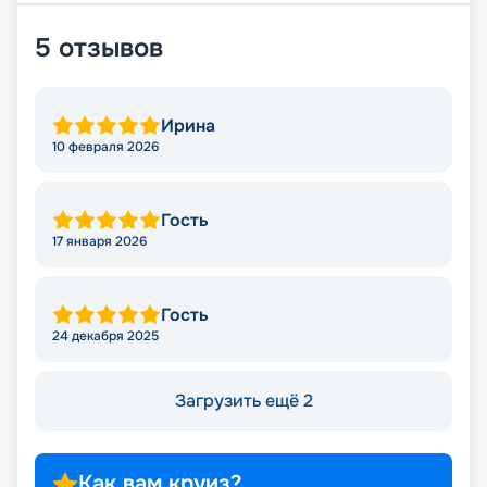
5
отзывов
Ирина
10 февраля 2026
Гость
17 января 2026
Гость
24 декабря 2025
Загрузить ещё 2
Как вам круиз?