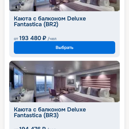
Каюта с балконом Deluxe
Fantastica (BR2)
193 480
₽
от
/чел
Выбрать
Каюта с балконом Deluxe
Fantastica (BR3)