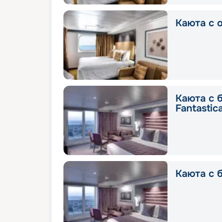
Каюта с о
Каюта с 
Fantastic
Каюта с 