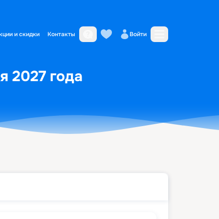
кции и скидки
Контакты
Войти
я 2027 года