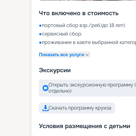
Что включено в стоимость
●
портовый сбор взр./реб.(до 18 лет);
●
сервисный сбор;
●
проживание в каюте выбранной катего
Показать все услуги
Экскурсии
Открыть экскурсионную программу (
отдельно)
Скачать программу круиза
Условия размещения с детьми