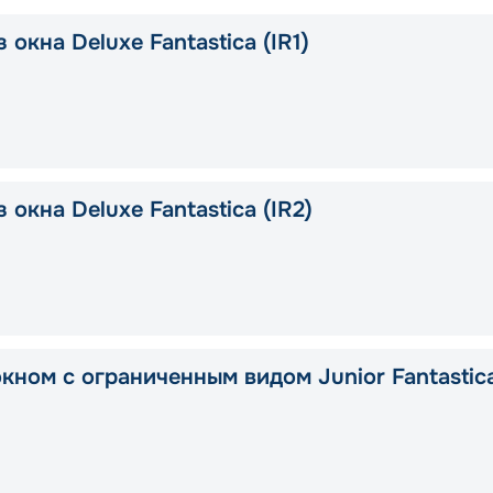
 окна Deluxe Fantastica (IR1)
 окна Deluxe Fantastica (IR2)
окном с ограниченным видом Junior Fantastic