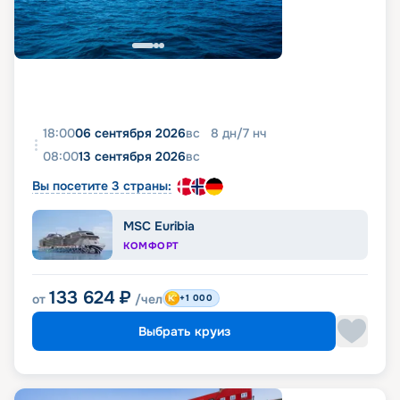
18:00
06 сентября 2026
вс
8
дн
/
7
нч
08:00
13 сентября 2026
вс
Вы посетите 3 страны:
MSC Euribia
КОМФОРТ
133 624
₽
от
/чел
+1 000
Выбрать круиз