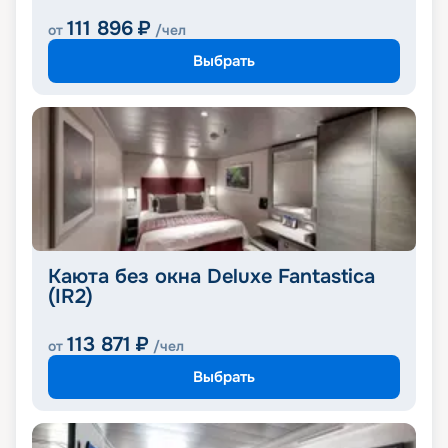
111 896
₽
от
/чел
Выбрать
Каюта без окна Deluxe Fantastica
(IR2)
113 871
₽
от
/чел
Выбрать