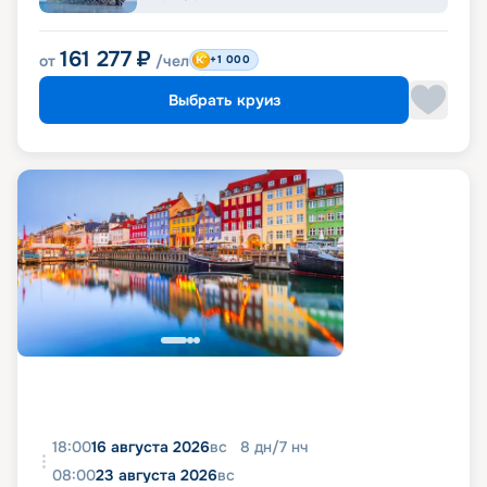
161 277
₽
от
/чел
+1 000
Выбрать круиз
18:00
16 августа 2026
вс
8
дн
/
7
нч
08:00
23 августа 2026
вс