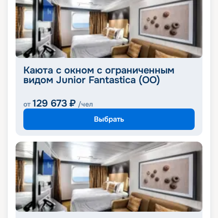
Каюта с окном с ограниченным
видом Junior Fantastica (OO)
129 673
₽
от
/чел
Выбрать