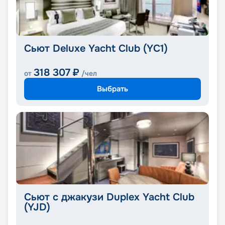
Сьют Deluxe Yacht Club (YC1)
318 307
₽
от
/чел
Выбрать
Сьют с джакузи Duplex Yacht Club
(YJD)