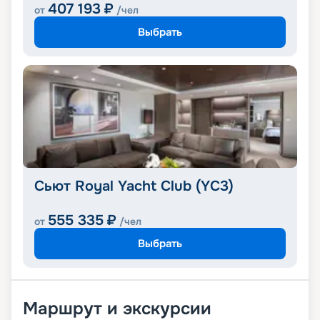
407 193
₽
от
/чел
Выбрать
Сьют Royal Yacht Club (YC3)
555 335
₽
от
/чел
Выбрать
Маршрут и экскурсии