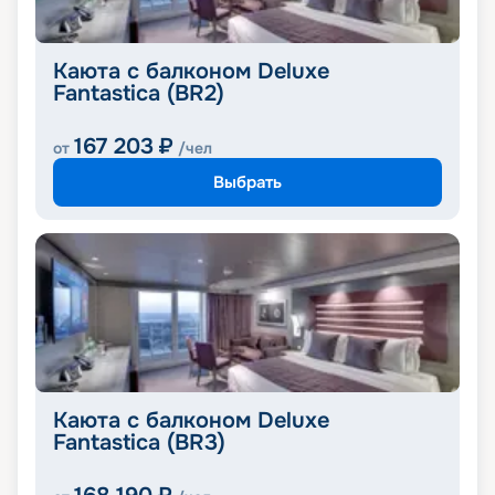
Каюта с балконом Deluxe
Fantastica (BR2)
167 203
₽
от
/чел
Выбрать
Каюта с балконом Deluxe
Fantastica (BR3)