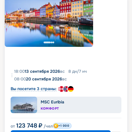
18:00
13 сентября 2026
вс
8
дн
/
7
нч
08:00
20 сентября 2026
вс
Вы посетите 3 страны:
MSC Euribia
КОМФОРТ
123 748
₽
от
/чел
+1 000