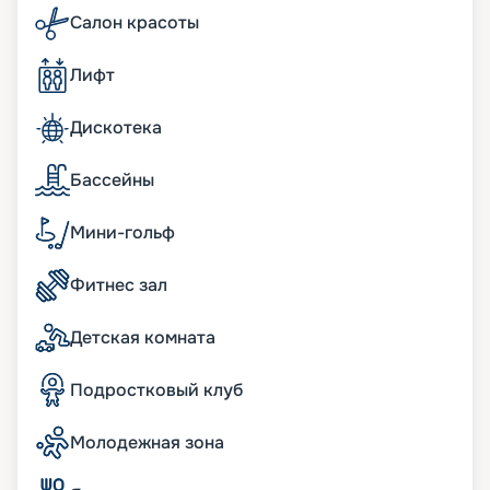
экскурсии по разным локациям.
Салон красоты
Для детей здесь также предлагается отдельное
развлечение. Благодаря сотрудничеству с LEGO
Лифт
самые маленькие туристы обязательно найдут
себе занятие в игровых зонах от бренда.
Дискотека
Особенности
Бассейны
Корабль оснащен передовыми технологиями для
защиты окружающей среды, включая четыре
Мини-гольф
двухтопливных двигателя, работающих на
сжиженном природном газе и иногда на
Фитнес зал
сернистом морском дизельном топливе. Это
означает, что судно не требует систем очистки
выбросов. Также предусмотрена система
Детская комната
снижения выбросов на 90%, улучшенная очистка
сточных вод, управление подводным шумом для
Подростковый клуб
защиты морской живности, интеллектуальная
вентиляция и эффективная система
кондиционирования воздуха для экономии
Молодежная зона
энергии, светодиодное освещение с
регулировкой для сокращения потребления