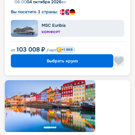
08:00
04 октября 2026
вс
Вы посетите 3 страны:
MSC Euribia
КОМФОРТ
103 008
₽
от
/чел
+1 000
Выбрать круиз