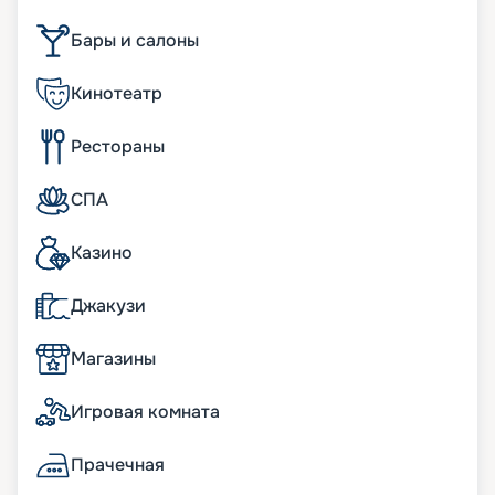
• водоизмещение – около 172 тыс. т;
Бары и салоны
• осадка – 8,7 м;
• скорость – 22 узла;
• общее число кают – 2 444.
Кинотеатр
Условия на борту
Рестораны
Лайнер предлагает все необходимое, чтобы
СПА
круиз стал настоящим праздником. Вас без
сомнения приятно удивит крытый променад под
длинным светодиодным куполом с ресторанами
Казино
и бутиками в центре корабля. В театре вы
сможете посетить шоу с живыми
Джакузи
выступлениями. Также вы насладитесь SPA с
эксклюзивной термальной зоной, сауной,
паровой баней, гидромассажем,
Магазины
парикмахерской и маникюрным салонами.
Помимо прочего, выбор кают впечатлит даже
Игровая комната
привередливого туриста. Особенно понравятся
номера с балконами, с которых открывается
Прачечная
потрясающий обзор. Во время остановок вас
будут ждать увлекательные прогулки и