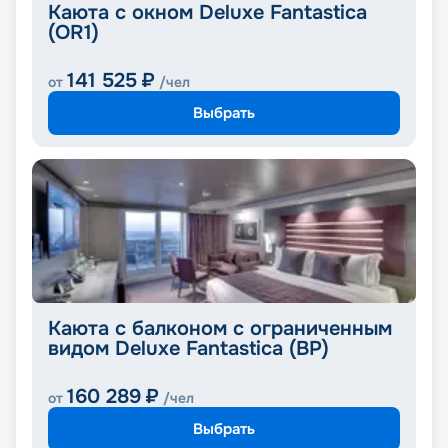
Каюта с окном Deluxe Fantastica
(OR1)
141 525
₽
от
/чел
Выбрать
Каюта с балконом c ограниченным
видом Deluxe Fantastica (BP)
160 289
₽
от
/чел
Выбрать