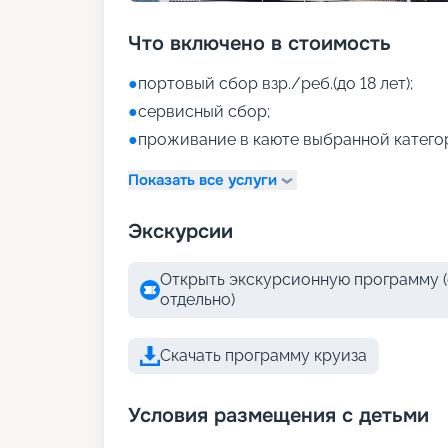
Что включено в стоимость
●
портовый сбор взр./реб.(до 18 лет);
●
сервисный сбор;
●
проживание в каюте выбранной катего
Показать все услуги
Экскурсии
Открыть экскурсионную программу (
отдельно)
Скачать программу круиза
Условия размещения с детьми