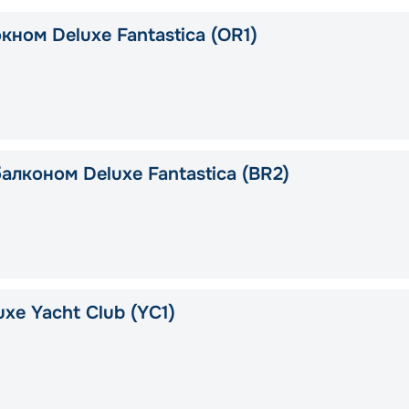
кном Deluxe Fantastica (OR1)
алконом Deluxe Fantastica (BR2)
xe Yacht Club (YC1)