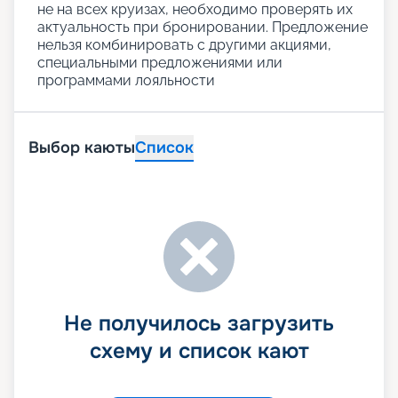
не на всех круизах, необходимо проверять их
актуальность при бронировании. Предложение
нельзя комбинировать с другими акциями,
специальными предложениями или
программами лояльности
Выбор каюты
Список
Не получилось загрузить
схему и список кают