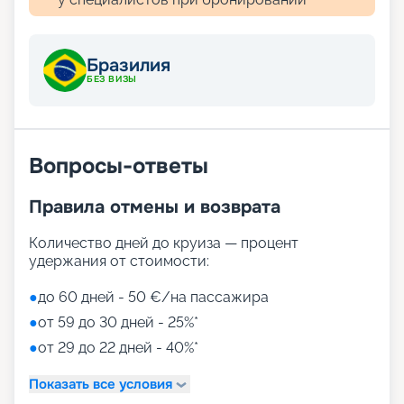
Бразилия
БЕЗ ВИЗЫ
Вопросы-ответы
Правила отмены и возврата
Количество дней до круиза — процент
удержания от стоимости:
●
до 60 дней - 50 €/на пассажира
●
от 59 до 30 дней - 25%*
●
от 29 до 22 дней - 40%*
Показать все условия