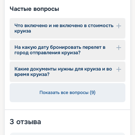
Частые вопросы
Что включено и не включено в стоимость
круиза
На какую дату бронировать перелет в
город отправления круиза?
Какие документы нужны для круиза и во
время круиза?
Показать все вопросы (9)
3
отзыва