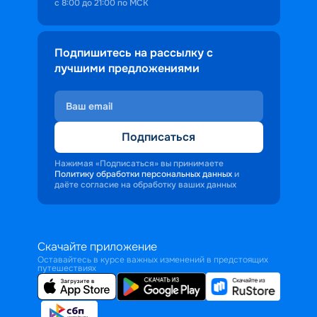
с 8:00 до 21:00 по МСК
Подпишитесь на рассылку с
лучшими предложениями
Подписаться
Нажимая «Подписаться» вы принимаете
Политику обработки персональных данных
и
даёте согласие на обработку ваших данных
Скачайте приложение
Оставайтесь в курсе важных изменений в предстоящих
путешествиях