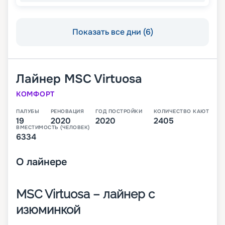
Показать все дни (6)
Лайнер
MSC Virtuosa
КОМФОРТ
ПАЛУБЫ
РЕНОВАЦИЯ
ГОД ПОСТРОЙКИ
КОЛИЧЕСТВО КАЮТ
19
2020
2020
2405
ВМЕСТИМОСТЬ (ЧЕЛОВЕК)
6334
О
лайнере
MSC Virtuosa – лайнер с
изюминкой