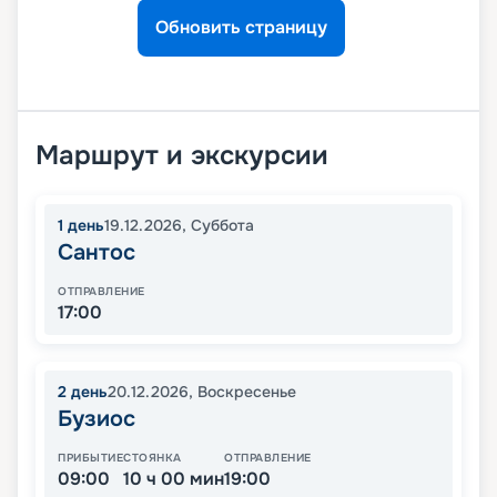
Обновить страницу
Маршрут и экскурсии
1
день
19.12.2026
,
Суббота
Сантос
ОТПРАВЛЕНИЕ
17:00
2
день
20.12.2026
,
Воскресенье
Бузиос
ПРИБЫТИЕ
СТОЯНКА
ОТПРАВЛЕНИЕ
09:00
10 ч 00 мин
19:00