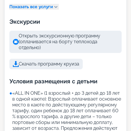
Показать все услуги
Экскурсии
Открыть экскурсионную программу
(оплачивается на борту теплохода
отдельно)
Скачать программу круиза
Условия размещения с детьми
●
«АLL IN ONE» (1 взрослый + до 3 детей до 18 лет
в одной каюте): Взрослый оплачивает основное
место в каюте по действующему регулярному
тарифу, один ребенок до 18 лет оплачивает 60
% взрослого тарифа, а другие дети – только
портовые сборы или минимальную доплату,
зависит от возраста. Предложения действуют