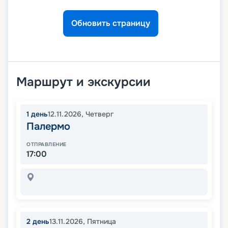
Обновить страницу
Маршрут и экскурсии
1
день
12.11.2026
,
Четверг
Палермо
ОТПРАВЛЕНИЕ
17:00
2
день
13.11.2026
,
Пятница