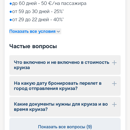
●
до 60 дней - 50 €/на пассажира
●
от 59 до 30 дней - 25%*
●
от 29 до 22 дней - 40%*
Показать все условия
Частые вопросы
Что включено и не включено в стоимость
круиза
На какую дату бронировать перелет в
город отправления круиза?
Какие документы нужны для круиза и во
время круиза?
Показать все вопросы (9)