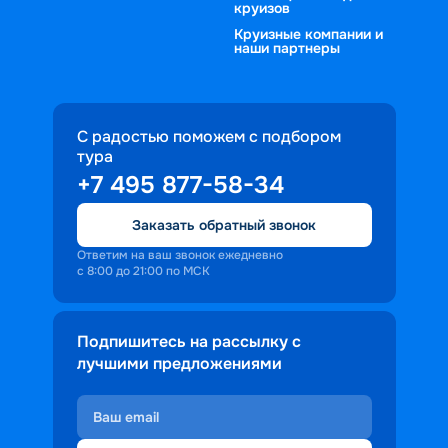
круизов
Круизные компании и
наши партнеры
С радостью поможем с подбором
тура
+7 495 877-58-34
Заказать обратный звонок
Ответим на ваш звонок ежедневно
с 8:00 до 21:00 по МСК
Подпишитесь на рассылку с
лучшими предложениями