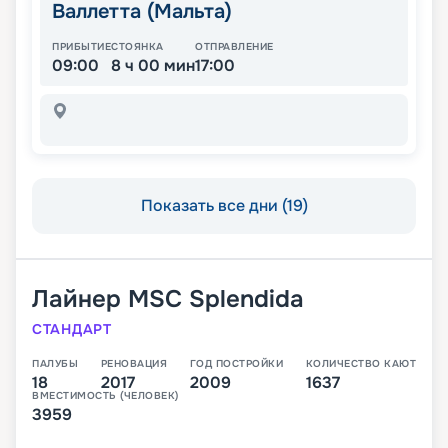
Валлетта (Мальта)
ПРИБЫТИЕ
СТОЯНКА
ОТПРАВЛЕНИЕ
09:00
8 ч 00 мин
17:00
Показать все дни (19)
Лайнер
MSC Splendida
СТАНДАРТ
ПАЛУБЫ
РЕНОВАЦИЯ
ГОД ПОСТРОЙКИ
КОЛИЧЕСТВО КАЮТ
18
2017
2009
1637
ВМЕСТИМОСТЬ (ЧЕЛОВЕК)
3959