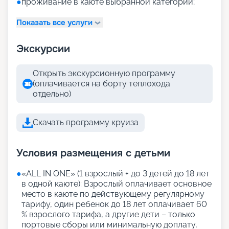
●
проживание в каюте выбранной категории;
Показать все услуги
Экскурсии
Открыть экскурсионную программу
(оплачивается на борту теплохода
отдельно)
Скачать программу круиза
Условия размещения с детьми
●
«АLL IN ONE» (1 взрослый + до 3 детей до 18 лет
в одной каюте): Взрослый оплачивает основное
место в каюте по действующему регулярному
тарифу, один ребенок до 18 лет оплачивает 60
% взрослого тарифа, а другие дети – только
портовые сборы или минимальную доплату,