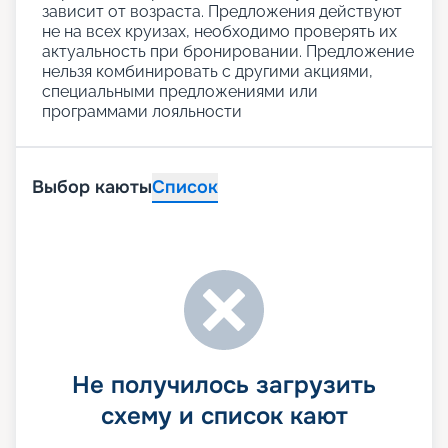
зависит от возраста. Предложения действуют
не на всех круизах, необходимо проверять их
актуальность при бронировании. Предложение
нельзя комбинировать с другими акциями,
специальными предложениями или
программами лояльности
Выбор каюты
Список
Не получилось загрузить
схему и список кают