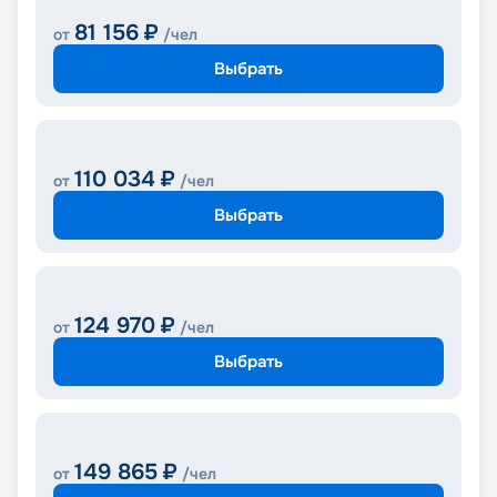
81 156
₽
от
/чел
Выбрать
110 034
₽
от
/чел
Выбрать
124 970
₽
от
/чел
Выбрать
149 865
₽
от
/чел