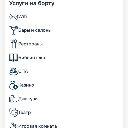
Услуги на борту
повысить показатели долговечности,
надежности и комфорта, в 2016 году была
проведена реновация судна. На 16-палубном (из
Wifi
них 13 пассажирских) корабле может
разместиться до 2 550 человек. Его изюминка –
Бары и салоны
трехуровневый атриум с прозрачным
фортепиано и фонтаном-водопадом. Другие
Рестораны
характеристики:
• ширина – 32 м;
• длина – 294 м;
Библиотека
• водоизмещение – около 90 тыс. т;
• скорость – 23 узла;
СПА
• общее число кают – 1 275. 80 % из них –
внешние. Также большое количество кают имеет
собственный балкон.
Казино
Питание на лайнере MSC Musica
Джакузи
В цену путевки входит питание по системе «все
Театр
включено». Пассажиров приглашают два
ресторана основной кухни, L’Oleandro и Le
Maxim’s, с заказным меню и огромным выбором
Игровая комната