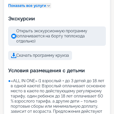
Показать все услуги
Экскурсии
Открыть экскурсионную программу
(оплачивается на борту теплохода
отдельно)
Скачать программу круиза
Условия размещения с детьми
●
«АLL IN ONE» (1 взрослый + до 3 детей до 18 лет
в одной каюте): Взрослый оплачивает основное
место в каюте по действующему регулярному
тарифу, один ребенок до 18 лет оплачивает 60
% взрослого тарифа, а другие дети – только
портовые сборы или минимальную доплату,
зависит от возраста. Предложения действуют