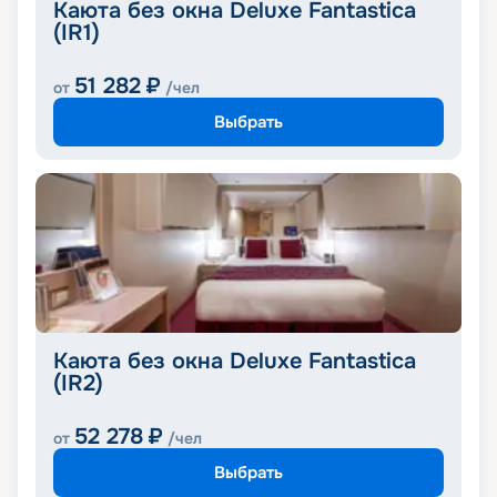
Каюта без окна Deluxe Fantastica
(IR1)
51 282
₽
от
/чел
Выбрать
Каюта без окна Deluxe Fantastica
(IR2)
52 278
₽
от
/чел
Выбрать