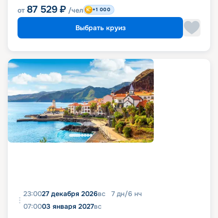
87 529
₽
от
/чел
+1 000
Выбрать круиз
23:00
27 декабря 2026
вс
7
дн
/
6
нч
07:00
03 января 2027
вс