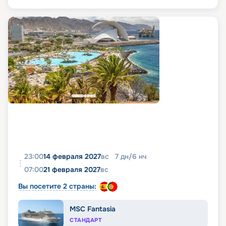
23:00
14 февраля 2027
вс
7
дн
/
6
нч
07:00
21 февраля 2027
вс
Вы посетите 2 страны:
MSC Fantasia
СТАНДАРТ