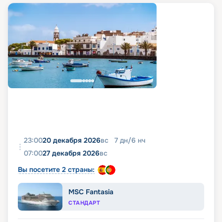
23:00
20 декабря 2026
вс
7
дн
/
6
нч
07:00
27 декабря 2026
вс
Вы посетите 2 страны:
MSC Fantasia
СТАНДАРТ