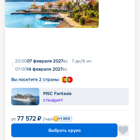
23:00
07 февраля 2027
вс
7
дн
/
6
нч
07:00
14 февраля 2027
вс
Вы посетите 2 страны:
MSC Fantasia
СТАНДАРТ
77 572
₽
от
/чел
+1 000
Выбрать круиз