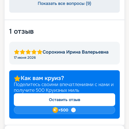
Показать все вопросы (9)
1
отзыв
Сорокина Ирина Валерьевна
17 июня 2026
Как вам круиз?
Поделитесь своими впечатлениями с нами и
получите
500
Круизных миль
Оставить отзыв
+
500