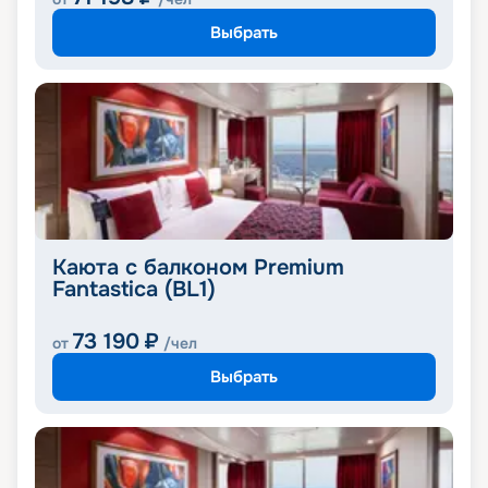
Выбрать
Каюта с балконом Premium
Fantastica (BL1)
73 190
₽
от
/чел
Выбрать