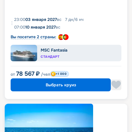
23:00
03 января 2027
вс
7
дн
/
6
нч
07:00
10 января 2027
вс
Вы посетите 2 страны:
MSC Fantasia
СТАНДАРТ
78 567
₽
от
/чел
+1 000
Выбрать круиз