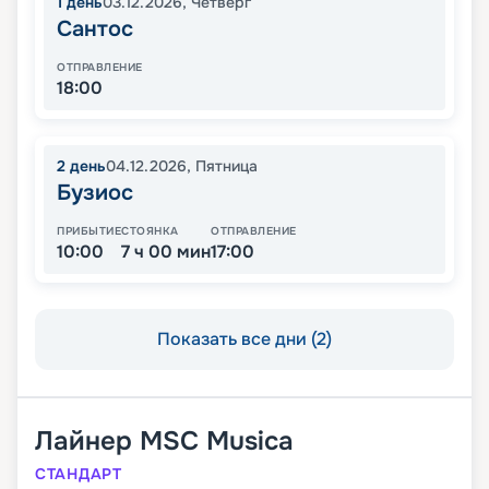
1
день
03.12.2026
,
Четверг
Сантос
ОТПРАВЛЕНИЕ
18:00
2
день
04.12.2026
,
Пятница
Бузиос
ПРИБЫТИЕ
СТОЯНКА
ОТПРАВЛЕНИЕ
10:00
7 ч 00 мин
17:00
Показать все дни (2)
Лайнер
MSC Musica
СТАНДАРТ