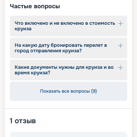
Частые вопросы
Что включено и не включено в стоимость
круиза
На какую дату бронировать перелет в
город отправления круиза?
Какие документы нужны для круиза и во
время круиза?
Показать все вопросы (9)
1
отзыв