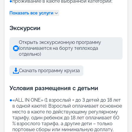
●
проживание в каюте выбранной категории;
Показать все услуги
Экскурсии
Открыть экскурсионную программу
(оплачивается на борту теплохода
отдельно)
Скачать программу круиза
Условия размещения с детьми
●
«АLL IN ONE» (1 взрослый + до 3 детей до 18 лет
в одной каюте): Взрослый оплачивает основное
место в каюте по действующему регулярному
тарифу, один ребенок до 18 лет оплачивает 60
% взрослого тарифа, а другие дети – только
портовые сборы или минимальную доплату,