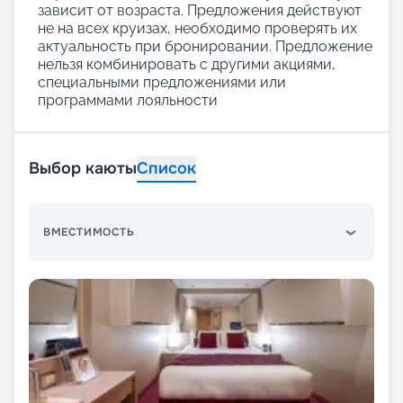
зависит от возраста. Предложения действуют
не на всех круизах, необходимо проверять их
актуальность при бронировании. Предложение
нельзя комбинировать с другими акциями,
специальными предложениями или
программами лояльности
Выбор каюты
Список
ВМЕСТИМОСТЬ