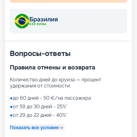
Бразилия
БЕЗ ВИЗЫ
Вопросы-ответы
Правила отмены и возврата
Количество дней до круиза — процент
удержания от стоимости:
●
до 60 дней - 50 €/на пассажира
●
от 59 до 30 дней - 25%*
●
от 29 до 22 дней - 40%*
Показать все условия