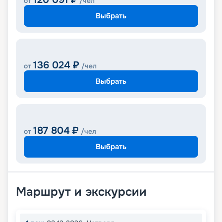
от
/чел
Выбрать
136 024
₽
от
/чел
Выбрать
187 804
₽
от
/чел
Выбрать
Маршрут и экскурсии