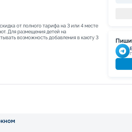
 скидка от полного тарифа на 3 или 4 месте
ают. Для размещения детей на
тывать возможность добавления в каюту 3
Пишит
окном