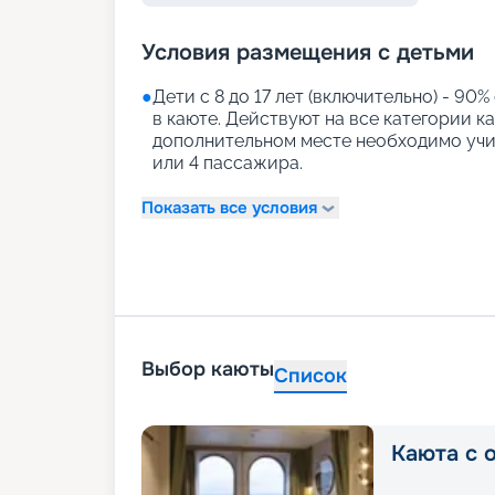
Условия размещения с детьми
●
Дети с 8 до 17 лет (включительно) - 90%
в каюте. Действуют на все категории к
дополнительном месте необходимо учи
или 4 пассажира.
Показать все условия
Выбор каюты
Список
Каюта с 