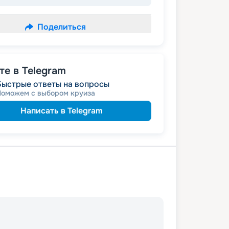
Поделиться
е в Telegram
Быстрые ответы на вопросы
Поможем с выбором круиза
Написать в Telegram