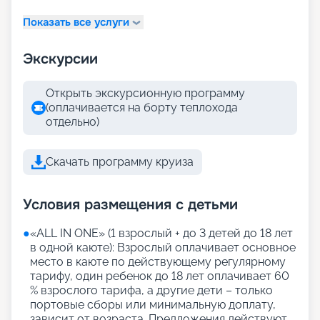
Показать все услуги
Экскурсии
Открыть экскурсионную программу
(оплачивается на борту теплохода
отдельно)
Скачать программу круиза
Условия размещения с детьми
●
«АLL IN ONE» (1 взрослый + до 3 детей до 18 лет
в одной каюте): Взрослый оплачивает основное
место в каюте по действующему регулярному
тарифу, один ребенок до 18 лет оплачивает 60
% взрослого тарифа, а другие дети – только
портовые сборы или минимальную доплату,
зависит от возраста. Предложения действуют