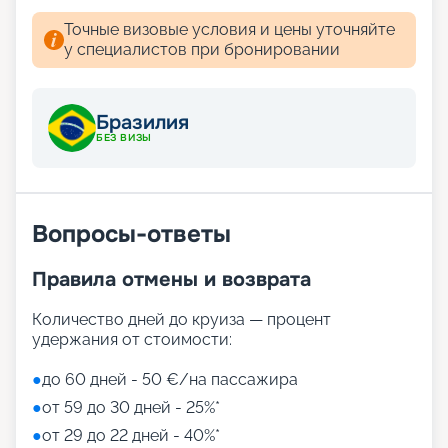
Точные визовые условия и цены уточняйте
у специалистов при бронировании
Бразилия
БЕЗ ВИЗЫ
Вопросы-ответы
Правила отмены и возврата
Количество дней до круиза — процент
удержания от стоимости:
●
до 60 дней - 50 €/на пассажира
●
от 59 до 30 дней - 25%*
●
от 29 до 22 дней - 40%*