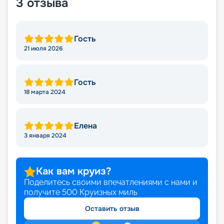
3
отзыва
Гость
21 июля 2026
Гость
18 марта 2024
Елена
3 января 2024
Как вам круиз?
Поделитесь своими впечатлениями с нами и
получите
500
Круизных миль
Оставить отзыв