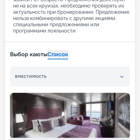
не на всех круизах, необходимо проверять их
актуальность при бронировании. Предложение
нельзя комбинировать с другими акциями,
специальными предложениями или
программами лояльности
Выбор каюты
Список
ВМЕСТИМОСТЬ