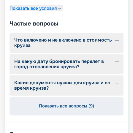
Показать все условия
Частые вопросы
Что включено и не включено в стоимость
круиза
На какую дату бронировать перелет в
город отправления круиза?
Какие документы нужны для круиза и во
время круиза?
Показать все вопросы (9)