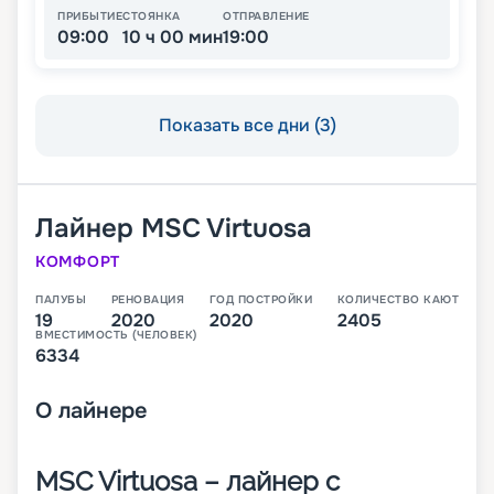
ПРИБЫТИЕ
СТОЯНКА
ОТПРАВЛЕНИЕ
09:00
10 ч 00 мин
19:00
Показать все дни (3)
Лайнер
MSC Virtuosa
КОМФОРТ
ПАЛУБЫ
РЕНОВАЦИЯ
ГОД ПОСТРОЙКИ
КОЛИЧЕСТВО КАЮТ
19
2020
2020
2405
ВМЕСТИМОСТЬ (ЧЕЛОВЕК)
6334
О
лайнере
MSC Virtuosa – лайнер с