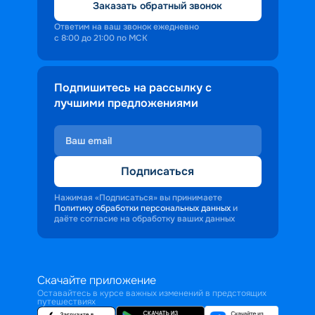
Заказать обратный звонок
Ответим на ваш звонок ежедневно
с 8:00 до 21:00 по МСК
Подпишитесь на рассылку с
лучшими предложениями
Подписаться
Нажимая «Подписаться» вы принимаете
Политику обработки персональных данных
и
даёте согласие на обработку ваших данных
Скачайте приложение
Оставайтесь в курсе важных изменений в предстоящих
путешествиях