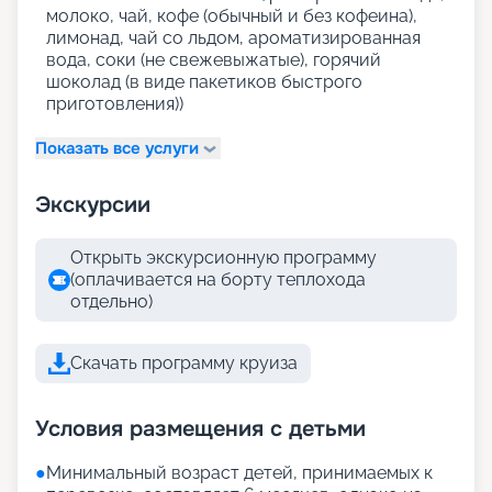
молоко, чай, кофе (обычный и без кофеина),
лимонад, чай со льдом, ароматизированная
вода, соки (не свежевыжатые), горячий
шоколад (в виде пакетиков быстрого
приготовления))
Показать все услуги
Экскурсии
Открыть экскурсионную программу
(оплачивается на борту теплохода
отдельно)
Скачать программу круиза
Условия размещения с детьми
●
Минимальный возраст детей, принимаемых к