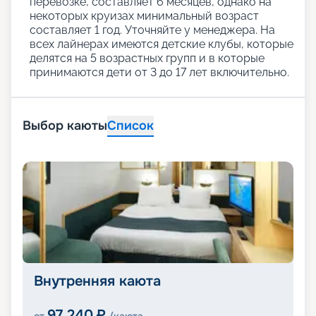
перевозке, составляет 6 месяцев, однако на
некоторых круизах минимальный возраст
составляет 1 год. Уточняйте у менеджера. На
всех лайнерах имеются детские клубы, которые
делятся на 5 возрастных групп и в которые
принимаются дети от 3 до 17 лет включительно.
Выбор каюты
Список
Внутренняя каюта
97 240
₽