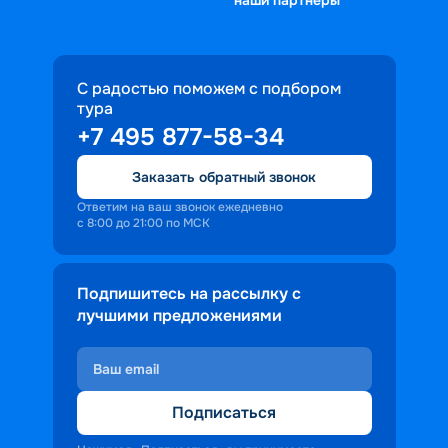
С радостью поможем с подбором
тура
+7 495 877-58-34
Заказать обратный звонок
Ответим на ваш звонок ежедневно
с 8:00 до 21:00 по МСК
Подпишитесь на рассылку с
лучшими предложениями
Подписаться