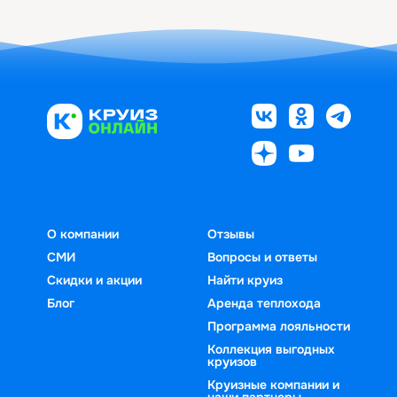
О компании
Отзывы
СМИ
Вопросы и ответы
Скидки и акции
Найти круиз
Блог
Аренда теплохода
Программа лояльности
Коллекция выгодных
круизов
Круизные компании и
наши партнеры