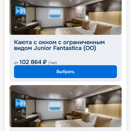
Каюта с окном с ограниченным
видом Junior Fantastica (OO)
102 864
₽
от
/чел
Выбрать