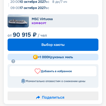
20:00
10 октября 2027
вс
8
дн
/
7
нч
09:00
17 октября 2027
вс
MSC Virtuosa
КОМФОРТ
90 915
₽
от
/ чел
Выбор каюты
+
1 000
Круизных миль
Добавить в избранное
Моментально оповестим о снижении цены
Поделиться