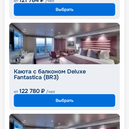
121 784
₽
от
/чел
Выбрать
Каюта с балконом Deluxe
Fantastica (BR3)
122 780
₽
от
/чел
Выбрать