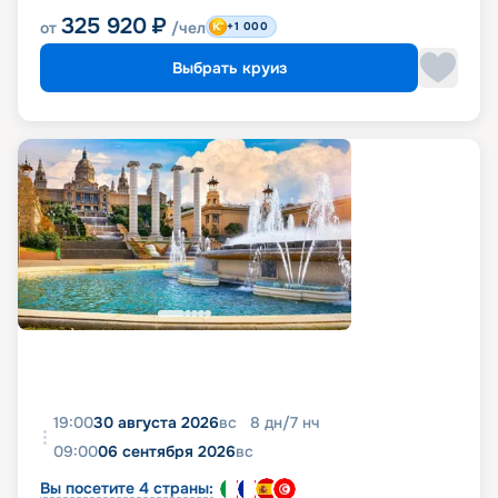
325 920
₽
от
/чел
+1 000
Выбрать круиз
19:00
30 августа 2026
вс
8
дн
/
7
нч
09:00
06 сентября 2026
вс
Вы посетите 4 страны: