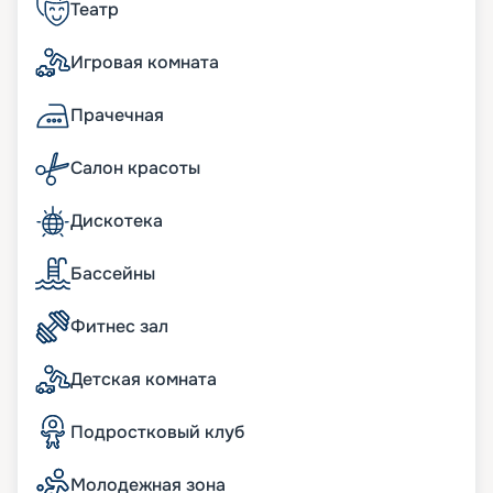
дополнительно посетить один из других 8
Театр
ресторанов (стейк-хаус, тэппаньяки и другие) и
21 бар со стильными интерьерами и широкой
Игровая комната
тематикой. Для развлечения гостей создана
тщательно продуманная инфраструктура,
Прачечная
включающая спортплощадки, бутики, бассейны,
аквапарк, театр, казино, спа-комплекс MSC
Aurea Spa, торговый комплекс в центральной
Салон красоты
галерее под цифровым «небом» и другие
развлекательные объекты. Но самые яркие
Дискотека
впечатления останутся от экскурсий в новых
городах. Для юных путешественников создана
собственная инфраструктура с участием
Бассейны
знаменитых детских брендов – LEGO и других.
Фитнес зал
Путешествуйте с
«Круиз.онлайн»
Детская комната
Круизы MSC Virtuosa отличаются широтой
Подростковый клуб
географии. В навигацию 2026 - 2027 г.
белоснежный лайнер увидят в портах Северной
Молодежная зона
Европы, на португальском и испанском