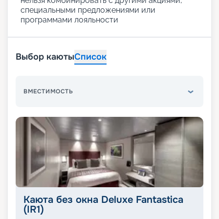
нельзя комбинировать с другими акциями,
специальными предложениями или
программами лояльности
Выбор каюты
Список
ВМЕСТИМОСТЬ
Каюта без окна Deluxe Fantastica
(IR1)