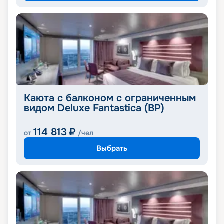
Каюта с балконом с ограниченным
видом Deluxe Fantastica (BP)
114 813
₽
от
/чел
Выбрать