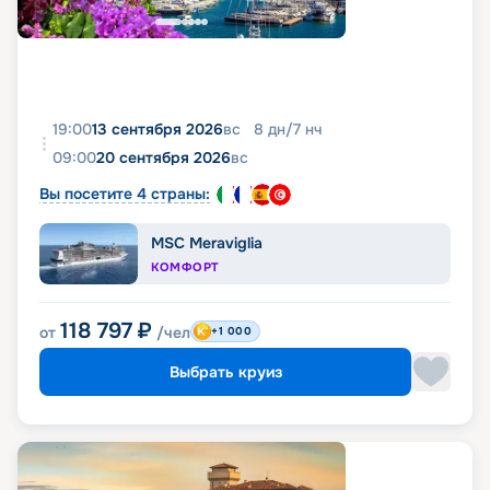
19:00
13 сентября 2026
вс
8
дн
/
7
нч
09:00
20 сентября 2026
вс
Вы посетите 4 страны:
MSC Meraviglia
КОМФОРТ
118 797
₽
от
/чел
+1 000
Выбрать круиз