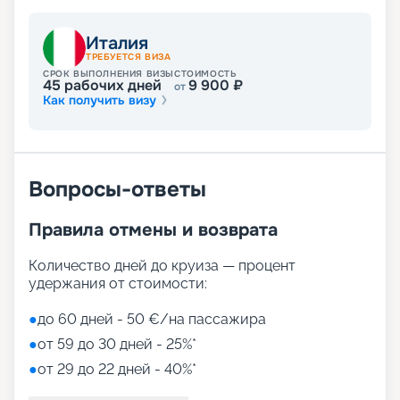
Италия
ТРЕБУЕТСЯ ВИЗА
СРОК ВЫПОЛНЕНИЯ ВИЗЫ
СТОИМОСТЬ
45
рабочих дней
9 900
₽
от
Как получить визу
Вопросы-ответы
Правила отмены и возврата
Количество дней до круиза — процент
удержания от стоимости:
●
до 60 дней - 50 €/на пассажира
●
от 59 до 30 дней - 25%*
●
от 29 до 22 дней - 40%*