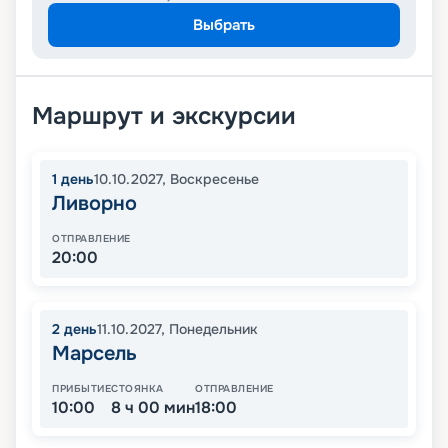
Выбрать
Маршрут и экскурсии
1
день
10.10.2027
,
Воскресенье
Ливорно
ОТПРАВЛЕНИЕ
20:00
2
день
11.10.2027
,
Понедельник
Марсель
ПРИБЫТИЕ
СТОЯНКА
ОТПРАВЛЕНИЕ
10:00
8 ч 00 мин
18:00