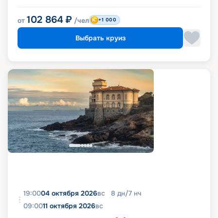
102 864
₽
от
/чел
+1 000
Выбрать круиз
19:00
04 октября 2026
вс
8
дн
/
7
нч
09:00
11 октября 2026
вс