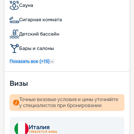
палуб, описание кают, цены на туры, обзоры
Сауна
опытных туристов.
Сигарная комната
Детский бассейн
Бары и салоны
Показать все (+15)
Визы
Точные визовые условия и цены уточняйте
у специалистов при бронировании
Италия
ТРЕБУЕТСЯ ВИЗА