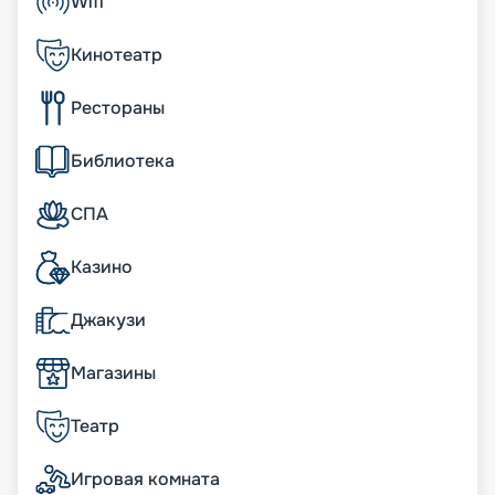
Wifi
размещается до 6 334 пассажиров. Также на
борту находится 1 704 члена экипажа.
Кинотеатр
Интересной изюминкой стало цифровое «небо»,
которое расположено над прогулочной
Рестораны
галереей. Изображения воспроизводятся на
экран общей площадью 480 м2. Другие
особенности MSC Virtuosa:
Библиотека
• ширина – 43 м;
• длина судна – 331 метр;
СПА
• осадка – 8,75 м;
• предельная скорость – более 22 узлов;
• водоизмещение – 177,1 тыс. т.
Казино
К услугам пассажиров
Джакузи
Путевкой предусмотрено трехразовое питание в
Магазины
основном ресторане по заказному меню или по
системе «шведский стол». Желающие могут
дополнительно посетить один из других 8
Театр
ресторанов (стейк-хаус, тэппаньяки и другие) и
21 бар со стильными интерьерами и широкой
Игровая комната
тематикой. Для развлечения гостей создана