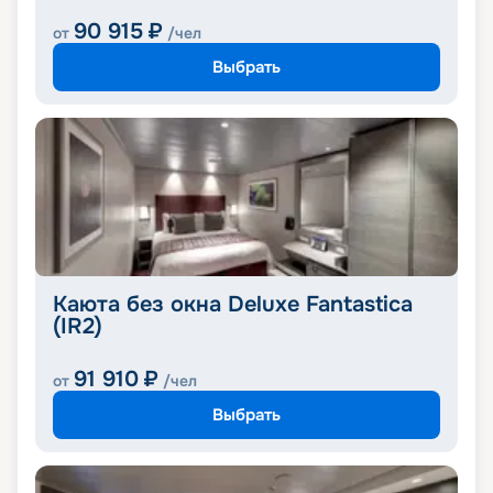
90 915
₽
от
/чел
Выбрать
Каюта без окна Deluxe Fantastica
(IR2)
91 910
₽
от
/чел
Выбрать