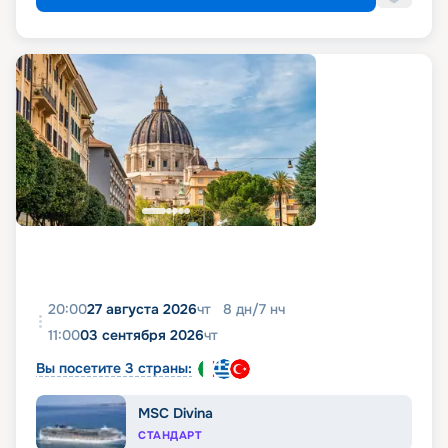
20:00
27 августа 2026
чт
8
дн
/
7
нч
11:00
03 сентября 2026
чт
Вы посетите 3 страны:
MSC Divina
СТАНДАРТ