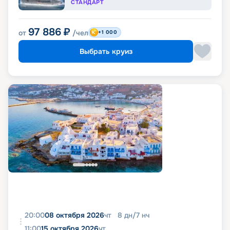
СТАНДАРТ
97 886
₽
от
/чел
+1 000
Выбрать круиз
20:00
08 октября 2026
чт
8
дн
/
7
нч
11:00
15 октября 2026
чт