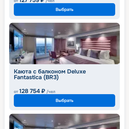
127 759
₽
от
/чел
Выбрать
Каюта с балконом Deluxe
Fantastica (BR3)
128 754
₽
от
/чел
Выбрать