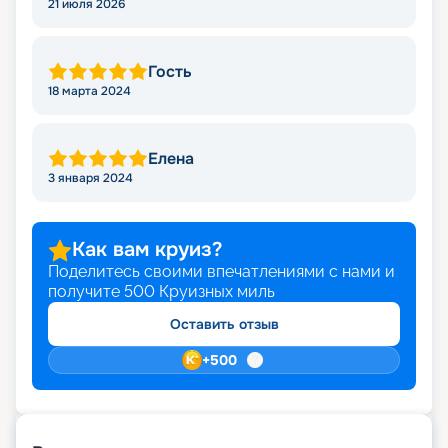
21 июля 2026
Гость
18 марта 2024
Елена
3 января 2024
Как вам круиз?
Поделитесь своими впечатлениями с нами и
получите
500
Круизных миль
Оставить отзыв
+
500