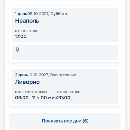
1
день
09.10.2027
,
Суббота
Неаполь
ОТПРАВЛЕНИЕ
17:00
2
день
10.10.2027
,
Воскресенье
Ливорно
ПРИБЫТИЕ
СТОЯНКА
ОТПРАВЛЕНИЕ
09:00
11 ч 00 мин
20:00
Показать все дни (6)