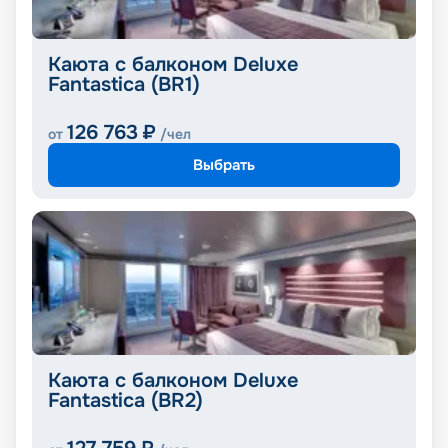
Каюта с балконом Deluxe
Fantastica (BR1)
126 763
₽
от
/чел
Выбрать
Каюта с балконом Deluxe
Fantastica (BR2)