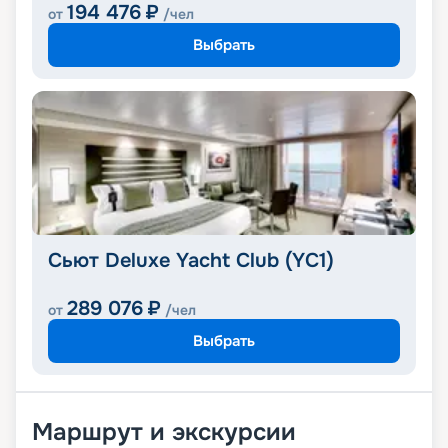
194 476
₽
от
/чел
Выбрать
Сьют Deluxe Yacht Club (YC1)
289 076
₽
от
/чел
Выбрать
Маршрут и экскурсии