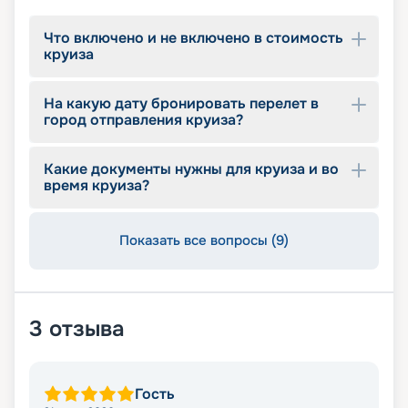
Что включено и не включено в стоимость
круиза
На какую дату бронировать перелет в
город отправления круиза?
Какие документы нужны для круиза и во
время круиза?
Показать все вопросы (9)
3
отзыва
Гость