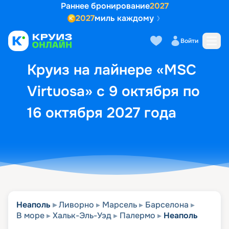
Раннее бронирование
2027
2027
миль каждому
Описание
Выбор кают
Маршрут и экск
Войти
Круиз на лайнере «MSC
Virtuosa» с 9 октября по
16 октября 2027 года
Неаполь
Ливорно
Марсель
Барселона
В море
Хальк-Эль-Уэд
Палермо
Неаполь