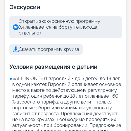
Экскурсии
Открыть экскурсионную программу
(оплачивается на борту теплохода
отдельно)
Скачать программу круиза
Условия размещения с детьми
●
«АLL IN ONE» (1 взрослый + до 3 детей до 18 лет
в одной каюте): Взрослый оплачивает основное
место в каюте по действующему регулярному
тарифу, один ребенок до 18 лет оплачивает 60
% взрослого тарифа, а другие дети – только
портовые сборы или минимальную доплату,
зависит от возраста. Предложения действуют
не на всех круизах, необходимо проверять их
актуальность при бронировании. Предложение