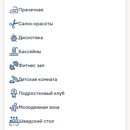
тщательно продуманная инфраструктура,
Прачечная
включающая спортплощадки, бутики, бассейны,
аквапарк, театр, казино, спа-комплекс MSC
Aurea Spa, торговый комплекс в центральной
Салон красоты
галерее под цифровым «небом» и другие
развлекательные объекты. Но самые яркие
Дискотека
впечатления останутся от экскурсий в новых
городах. Для юных путешественников создана
собственная инфраструктура с участием
Бассейны
знаменитых детских брендов – LEGO и других.
Фитнес зал
Путешествуйте с
«Круиз.онлайн»
Детская комната
Круизы MSC Virtuosa отличаются широтой
Подростковый клуб
географии. В навигацию 2026 - 2027 г.
белоснежный лайнер увидят в портах Северной
Молодежная зона
Европы, на португальском и испанском
побережье Атлантического океана. Вы можете
купить путевку онлайн – перед вами даты и
Шведский стол
маршруты круизов, план теплохода, схемы