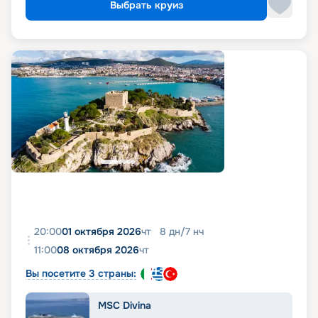
Выбрать круиз
20:00
01 октября 2026
чт
8
дн
/
7
нч
11:00
08 октября 2026
чт
Вы посетите 3 страны:
MSC Divina