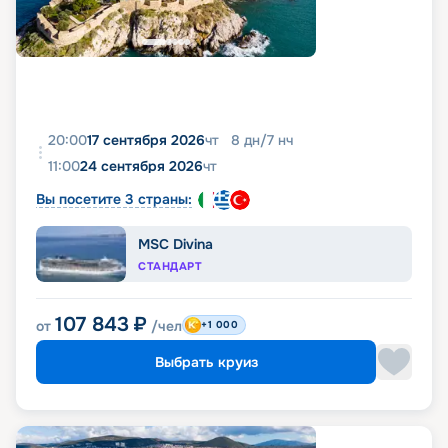
20:00
17 сентября 2026
чт
8
дн
/
7
нч
11:00
24 сентября 2026
чт
Вы посетите 3 страны:
MSC Divina
СТАНДАРТ
107 843
₽
от
/чел
+1 000
Выбрать круиз