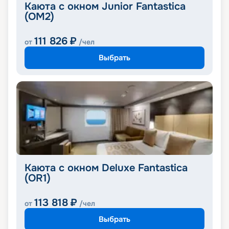
Каюта с окном Junior Fantastica
(OM2)
111 826
₽
от
/чел
Выбрать
Каюта с окном Deluxe Fantastica
(OR1)
113 818
₽
от
/чел
Выбрать