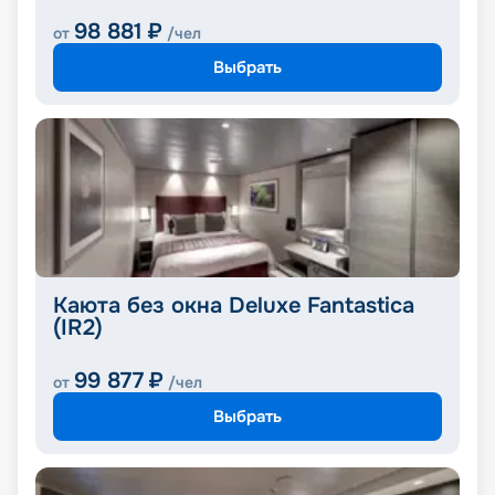
98 881
₽
от
/чел
Выбрать
Каюта без окна Deluxe Fantastica
(IR2)
99 877
₽
от
/чел
Выбрать