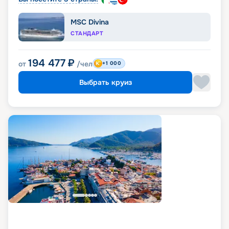
MSC Divina
СТАНДАРТ
194 477
₽
от
/чел
+1 000
Выбрать круиз