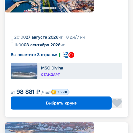
20:00
27 августа 2026
чт
8
дн
/
7
нч
11:00
03 сентября 2026
чт
Вы посетите 3 страны:
MSC Divina
СТАНДАРТ
98 881
₽
от
/чел
+1 000
Выбрать круиз