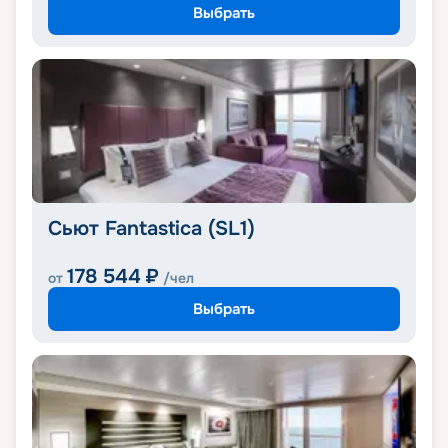
Выбрать
Сьют Fantastica (SL1)
178 544
₽
от
/чел
Выбрать