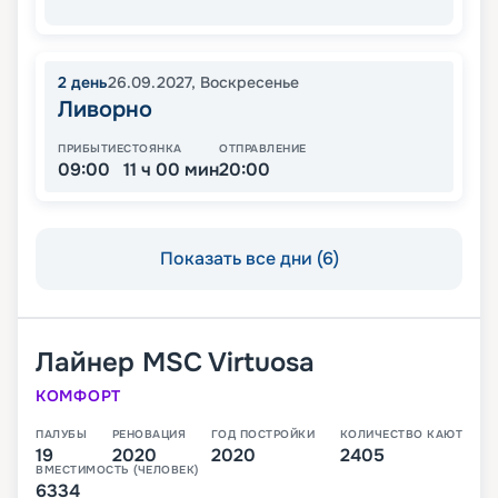
2
день
26.09.2027
,
Воскресенье
Ливорно
ПРИБЫТИЕ
СТОЯНКА
ОТПРАВЛЕНИЕ
09:00
11 ч 00 мин
20:00
Показать все дни (6)
Лайнер
MSC Virtuosa
КОМФОРТ
ПАЛУБЫ
РЕНОВАЦИЯ
ГОД ПОСТРОЙКИ
КОЛИЧЕСТВО КАЮТ
19
2020
2020
2405
ВМЕСТИМОСТЬ (ЧЕЛОВЕК)
6334