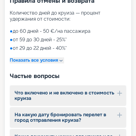
Правила отмены и возврата
Количество дней до круиза — процент
удержания от стоимости:
●
до 60 дней - 50 €/на пассажира
●
от 59 до 30 дней - 25%*
●
от 29 до 22 дней - 40%*
Показать все условия
Частые вопросы
Что включено и не включено в стоимость
круиза
На какую дату бронировать перелет в
город отправления круиза?