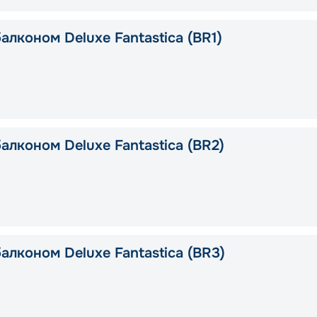
алконом Deluxe Fantastica (BR1)
алконом Deluxe Fantastica (BR2)
алконом Deluxe Fantastica (BR3)