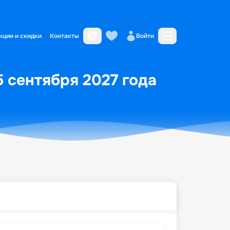
кции и скидки
Контакты
Войти
5 сентября 2027 года