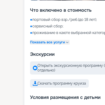
Что включено в стоимость
●
портовый сбор взр./реб.(до 18 лет);
●
сервисный сбор;
●
проживание в каюте выбранной катего
Показать все услуги
Экскурсии
Открыть экскурсионную программу (
отдельно)
Скачать программу круиза
Условия размещения с детьми