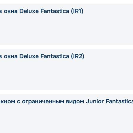
 окна Deluxe Fantastica (IR1)
 окна Deluxe Fantastica (IR2)
окном с ограниченным видом Junior Fantastic