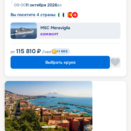
09:00
11 октября 2026
вс
Вы посетите 4 страны:
MSC Meraviglia
КОМФОРТ
115 810
₽
от
/чел
+1 000
Выбрать круиз