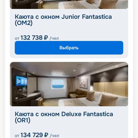
Каюта с окном Junior Fantastica
(OM2)
132 738
₽
от
/чел
Выбрать
Каюта с окном Deluxe Fantastica
(OR1)
134 729
₽
от
/чел