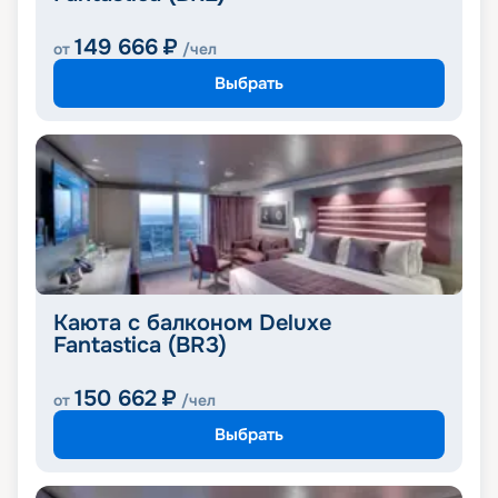
149 666
₽
от
/чел
Выбрать
Каюта с балконом Deluxe
Fantastica (BR3)
150 662
₽
от
/чел
Выбрать