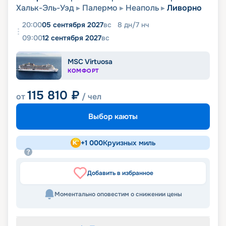
Хальк-Эль-Уэд
Палермо
Неаполь
Ливорно
20:00
05 сентября 2027
вс
8
дн
/
7
нч
09:00
12 сентября 2027
вс
MSC Virtuosa
КОМФОРТ
115 810
₽
от
/ чел
Выбор каюты
+
1 000
Круизных миль
Добавить в избранное
Моментально оповестим о снижении цены