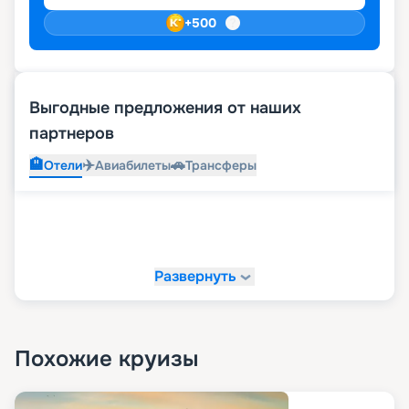
+
500
Выгодные предложения от наших
партнеров
🏨
✈️
🚗
Отели
Авиабилеты
Трансферы
Развернуть
Похожие круизы