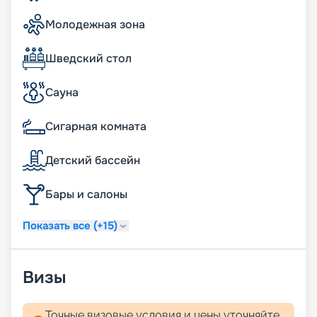
белоснежный лайнер увидят в портах Северной
Молодежная зона
Европы, на португальском и испанском
побережье Атлантического океана. Вы можете
купить путевку онлайн – перед вами даты и
Шведский стол
маршруты круизов, план теплохода, схемы
палуб, описание кают, цены на туры, обзоры
Сауна
опытных туристов.
Сигарная комната
Детский бассейн
Бары и салоны
Показать все (+15)
Визы
Точные визовые условия и цены уточняйте