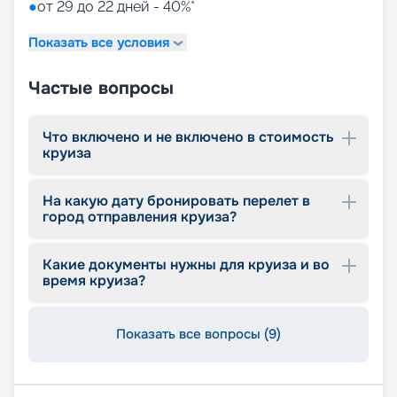
●
от 29 до 22 дней - 40%*
Показать все условия
Частые вопросы
Что включено и не включено в стоимость
круиза
На какую дату бронировать перелет в
город отправления круиза?
Какие документы нужны для круиза и во
время круиза?
Показать все вопросы (9)