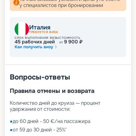
у специалистов при бронировании
Италия
ТРЕБУЕТСЯ ВИЗА
СРОК ВЫПОЛНЕНИЯ ВИЗЫ
СТОИМОСТЬ
45
рабочих дней
9 900
₽
от
Как получить визу
Вопросы-ответы
Правила отмены и возврата
Количество дней до круиза — процент
удержания от стоимости:
●
до 60 дней - 50 €/на пассажира
●
от 59 до 30 дней - 25%*