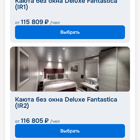
Каюта без окна Deluxe Fantastica
(IR1)
115 809
₽
от
/чел
Выбрать
Каюта без окна Deluxe Fantastica
(IR2)
116 805
₽
от
/чел
Выбрать