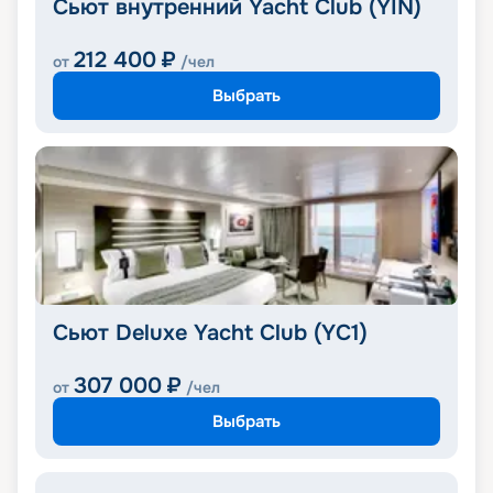
Сьют внутренний Yacht Club (YIN)
212 400
₽
от
/чел
Выбрать
Сьют Deluxe Yacht Club (YC1)
307 000
₽
от
/чел
Выбрать