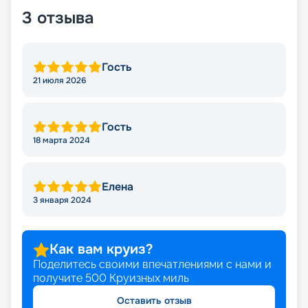
3
отзыва
Гость
21 июля 2026
Гость
18 марта 2024
Елена
3 января 2024
Как вам круиз?
Поделитесь своими впечатлениями с нами и
получите
500
Круизных миль
Оставить отзыв