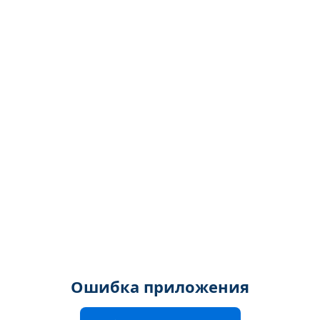
Ошибка приложения