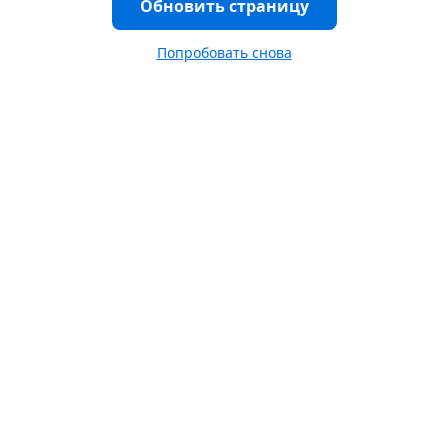
Обновить страницу
Попробовать снова