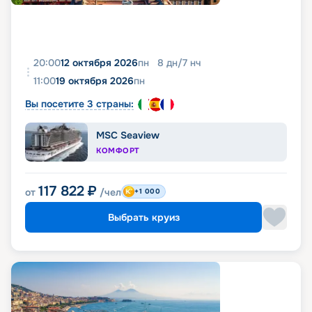
20:00
12 октября 2026
пн
8
дн
/
7
нч
11:00
19 октября 2026
пн
Вы посетите 3 страны:
MSC Seaview
КОМФОРТ
117 822
₽
от
/чел
+1 000
Выбрать круиз