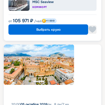
MSC Seaview
КОМФОРТ
105 971
₽
от
/чел
+1 000
Выбрать круиз
20:00
05 октября 2026
пн
8
дн
/
7
нч