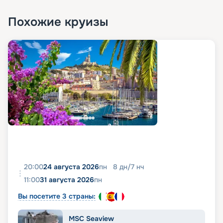
Похожие круизы
20:00
24 августа 2026
пн
8
дн
/
7
нч
11:00
31 августа 2026
пн
Вы посетите 3 страны:
MSC Seaview