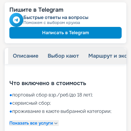
Пишите в Telegram
Быстрые ответы на вопросы
Поможем с выбором круиза
Написать в Telegram
Описание
Выбор кают
Маршрут и экск
+
37
фотографий
Что включено в стоимость
●
портовый сбор взр./реб.(до 18 лет);
●
сервисный сбор;
●
проживание в каюте выбранной категории;
Показать все услуги