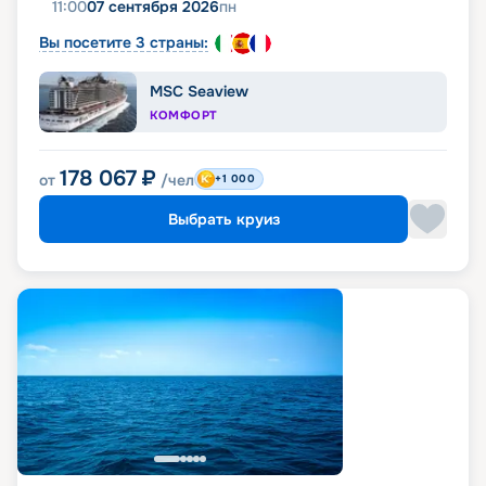
11:00
07 сентября 2026
пн
Вы посетите 3 страны:
MSC Seaview
КОМФОРТ
178 067
₽
от
/чел
+1 000
Выбрать круиз