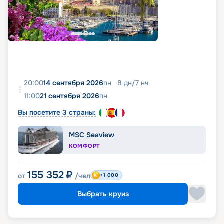
20:00
14 сентября 2026
пн
8
дн
/
7
нч
11:00
21 сентября 2026
пн
Вы посетите 3 страны:
MSC Seaview
КОМФОРТ
155 352
₽
от
/чел
+1 000
Выбрать круиз