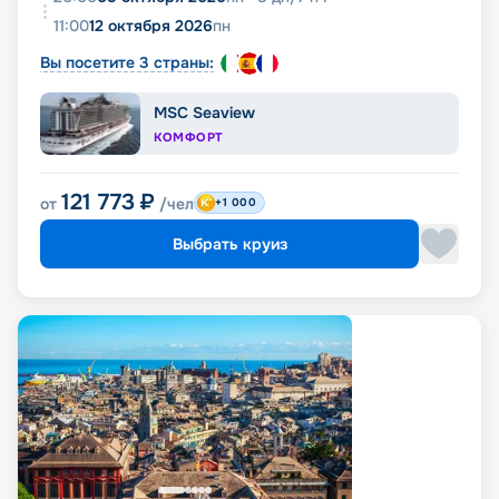
11:00
12 октября 2026
пн
Вы посетите 3 страны:
MSC Seaview
КОМФОРТ
121 773
₽
от
/чел
+1 000
Выбрать круиз