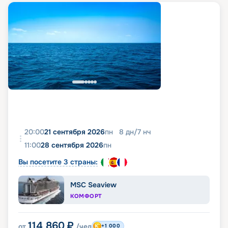
20:00
21 сентября 2026
пн
8
дн
/
7
нч
11:00
28 сентября 2026
пн
Вы посетите 3 страны:
MSC Seaview
КОМФОРТ
114 860
₽
от
/чел
+1 000