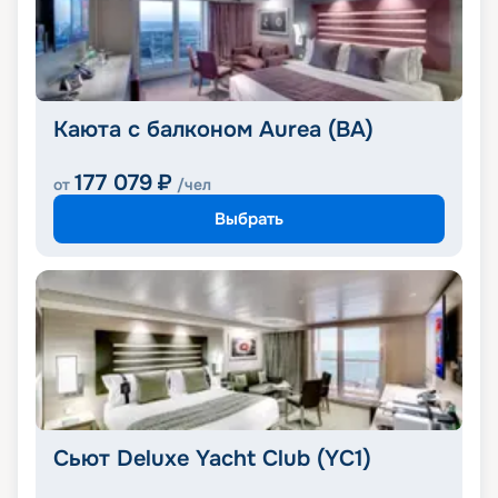
Каюта с балконом Aurea (BA)
177 079
₽
от
/чел
Выбрать
Сьют Deluxe Yacht Club (YC1)