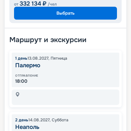
332 134
₽
от
/чел
Выбрать
Маршрут и экскурсии
1
день
13.08.2027
,
Пятница
Палермо
ОТПРАВЛЕНИЕ
18:00
2
день
14.08.2027
,
Суббота
Неаполь