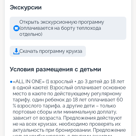
Экскурсии
Открыть экскурсионную программу
(оплачивается на борту теплохода
отдельно)
Скачать программу круиза
Условия размещения с детьми
●
«АLL IN ONE» (1 взрослый + до 3 детей до 18 лет
в одной каюте): Взрослый оплачивает основное
место в каюте по действующему регулярному
тарифу, один ребенок до 18 лет оплачивает 60
% взрослого тарифа, а другие дети – только
портовые сборы или минимальную доплату,
зависит от возраста. Предложения действуют
не на всех круизах, необходимо проверять их
актуальность при бронировании. Предложение