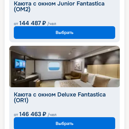
Каюта с окном Junior Fantastica
(OM2)
144 487
₽
от
/чел
Выбрать
Каюта с окном Deluxe Fantastica
(OR1)
146 463
₽
от
/чел
Выбрать