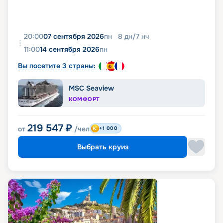
20:00
07 сентября 2026
пн
8
дн
/
7
нч
11:00
14 сентября 2026
пн
Вы посетите 3 страны:
MSC Seaview
КОМФОРТ
219 547
₽
от
/чел
+1 000
Выбрать круиз