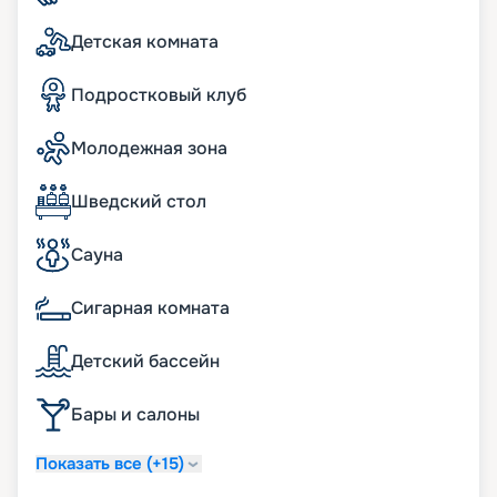
Путешествуйте с
«Круиз.онлайн»
Детская комната
Круизы MSC Virtuosa отличаются широтой
Подростковый клуб
географии. В навигацию 2026 - 2027 г.
белоснежный лайнер увидят в портах Северной
Молодежная зона
Европы, на португальском и испанском
побережье Атлантического океана. Вы можете
купить путевку онлайн – перед вами даты и
Шведский стол
маршруты круизов, план теплохода, схемы
палуб, описание кают, цены на туры, обзоры
Сауна
опытных туристов.
Сигарная комната
Детский бассейн
Бары и салоны
Показать все (+15)