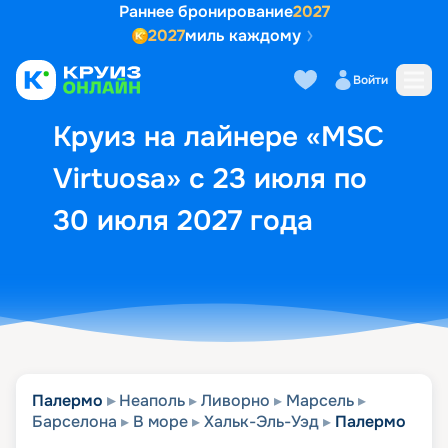
Раннее бронирование
2027
2027
миль каждому
Описание
Выбор кают
Маршрут и экск
Войти
Круиз на лайнере «MSC
Virtuosa» с 23 июля по
30 июля 2027 года
Палермо
Неаполь
Ливорно
Марсель
Барселона
В море
Хальк-Эль-Уэд
Палермо