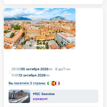
20:00
05 октября 2026
пн
8
дн
/
7
нч
11:00
12 октября 2026
пн
Вы посетите 3 страны:
MSC Seaview
КОМФОРТ