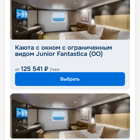
Каюта с окном с ограниченным
видом Junior Fantastica (OO)
125 541
₽
от
/чел
Выбрать