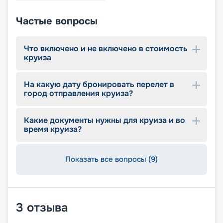
Частые вопросы
Что включено и не включено в стоимость
круиза
На какую дату бронировать перелет в
город отправления круиза?
Какие документы нужны для круиза и во
время круиза?
Показать все вопросы (9)
3
отзыва