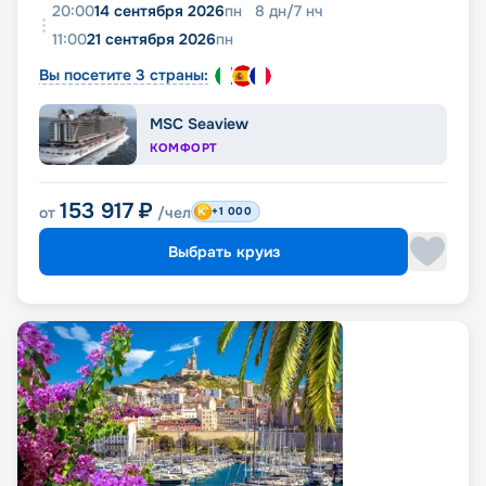
20:00
14 сентября 2026
пн
8
дн
/
7
нч
11:00
21 сентября 2026
пн
Вы посетите 3 страны:
MSC Seaview
КОМФОРТ
153 917
₽
от
/чел
+1 000
Выбрать круиз