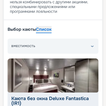
нельзя комбинировать с другими акциями,
специальными предложениями или
программами лояльности
Выбор каюты
Список
ВМЕСТИМОСТЬ
Каюта без окна Deluxe Fantastica
(IR1)