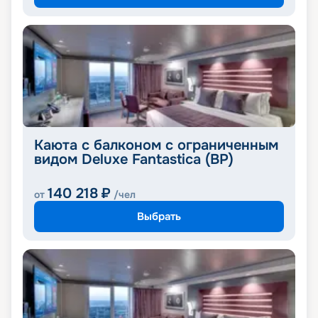
Каюта с балконом с ограниченным
видом Deluxe Fantastica (BP)
140 218
₽
от
/чел
Выбрать