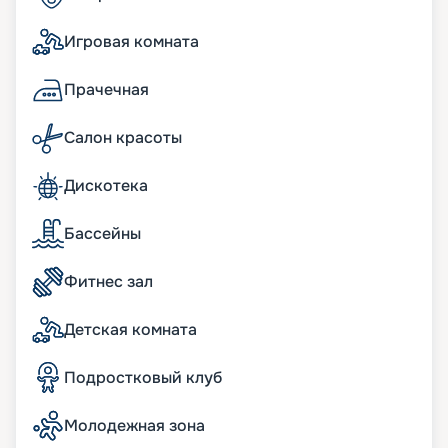
ресторанов (стейк-хаус, тэппаньяки и другие) и
21 бар со стильными интерьерами и широкой
Игровая комната
тематикой. Для развлечения гостей создана
тщательно продуманная инфраструктура,
Прачечная
включающая спортплощадки, бутики, бассейны,
аквапарк, театр, казино, спа-комплекс MSC
Aurea Spa, торговый комплекс в центральной
Салон красоты
галерее под цифровым «небом» и другие
развлекательные объекты. Но самые яркие
Дискотека
впечатления останутся от экскурсий в новых
городах. Для юных путешественников создана
собственная инфраструктура с участием
Бассейны
знаменитых детских брендов – LEGO и других.
Фитнес зал
Путешествуйте с
«Круиз.онлайн»
Детская комната
Круизы MSC Virtuosa отличаются широтой
Подростковый клуб
географии. В навигацию 2026 - 2027 г.
белоснежный лайнер увидят в портах Северной
Молодежная зона
Европы, на португальском и испанском