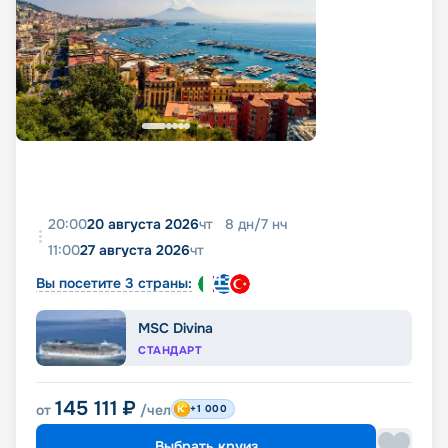
20:00
20 августа 2026
чт
8
дн
/
7
нч
11:00
27 августа 2026
чт
Вы посетите 3 страны:
MSC Divina
СТАНДАРТ
145 111
₽
от
/чел
+1 000
Выбрать круиз