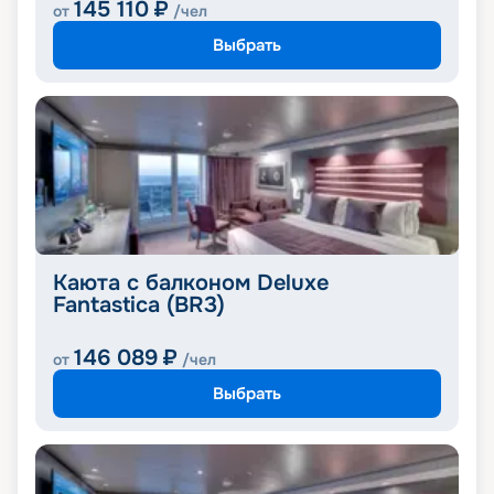
145 110
₽
от
/чел
Выбрать
Каюта с балконом Deluxe
Fantastica (BR3)
146 089
₽
от
/чел
Выбрать