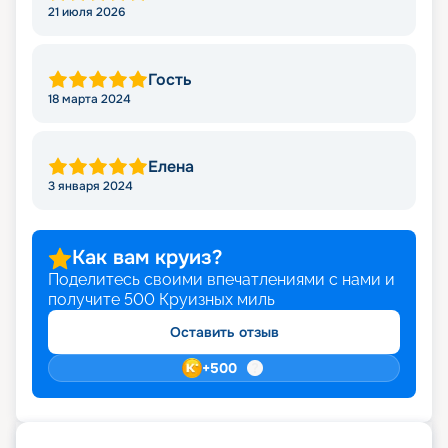
21 июля 2026
Гость
18 марта 2024
Елена
3 января 2024
Как вам круиз?
Поделитесь своими впечатлениями с нами и
получите
500
Круизных миль
Оставить отзыв
+
500