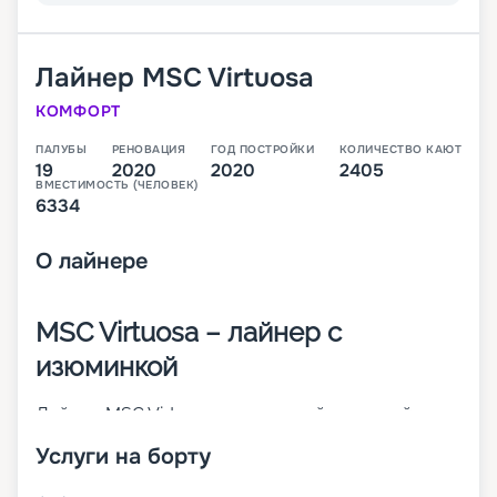
Лайнер
MSC Virtuosa
КОМФОРТ
ПАЛУБЫ
РЕНОВАЦИЯ
ГОД ПОСТРОЙКИ
КОЛИЧЕСТВО КАЮТ
19
2020
2020
2405
ВМЕСТИМОСТЬ (ЧЕЛОВЕК)
6334
О
лайнере
MSC Virtuosa – лайнер с
изюминкой
Лайнер MSC Virtuosa – четвертый круизный
корабль класса Meraviglia и десятый в мире по
Услуги на борту
величине. Он начал эксплуатироваться в мае
2010 года. На 19-палубном судне предусмотрено