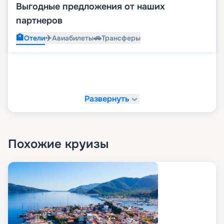
Выгодные предложения от наших
партнеров
🏨
✈️
🚗
Отели
Авиабилеты
Трансферы
Развернуть
Похожие круизы