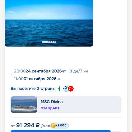
20:00
24 сентября 2026
чт
8
дн
/
7
нч
11:00
01 октября 2026
чт
Вы посетите 3 страны:
MSC Divina
СТАНДАРТ
91 294
₽
от
/чел
+1 000