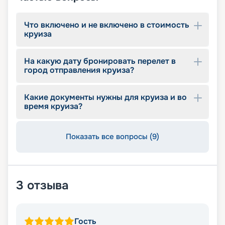
Что включено и не включено в стоимость
круиза
На какую дату бронировать перелет в
город отправления круиза?
Какие документы нужны для круиза и во
время круиза?
Показать все вопросы (9)
3
отзыва
Гость