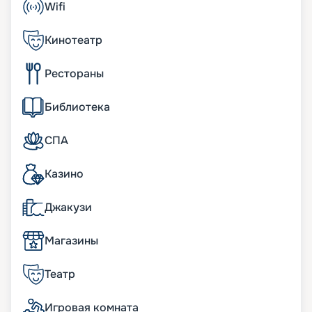
2 405 кают разных категорий, в которых
Wifi
размещается до 6 334 пассажиров. Также на
борту находится 1 704 члена экипажа.
Кинотеатр
Интересной изюминкой стало цифровое «небо»,
которое расположено над прогулочной
Рестораны
галереей. Изображения воспроизводятся на
экран общей площадью 480 м2. Другие
особенности MSC Virtuosa:
Библиотека
• ширина – 43 м;
• длина судна – 331 метр;
СПА
• осадка – 8,75 м;
• предельная скорость – более 22 узлов;
• водоизмещение – 177,1 тыс. т.
Казино
К услугам пассажиров
Джакузи
Путевкой предусмотрено трехразовое питание в
Магазины
основном ресторане по заказному меню или по
системе «шведский стол». Желающие могут
дополнительно посетить один из других 8
Театр
ресторанов (стейк-хаус, тэппаньяки и другие) и
21 бар со стильными интерьерами и широкой
Игровая комната