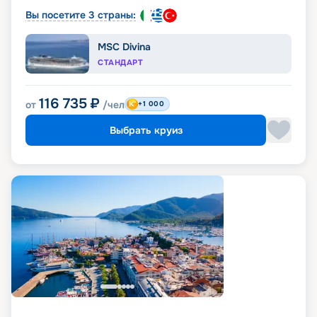
Вы посетите 3 страны:
MSC Divina
СТАНДАРТ
116 735
₽
от
/чел
+1 000
Выбрать круиз