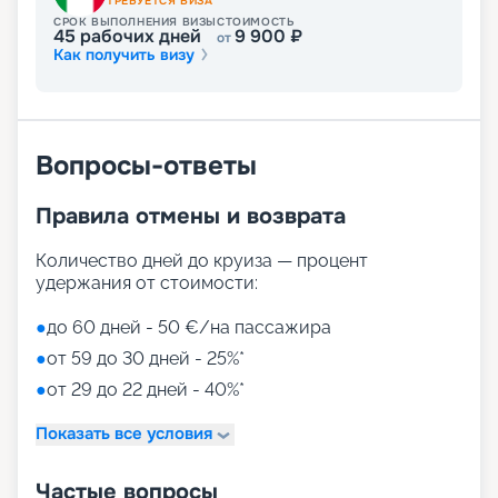
ТРЕБУЕТСЯ ВИЗА
СРОК ВЫПОЛНЕНИЯ ВИЗЫ
СТОИМОСТЬ
45
рабочих дней
9 900
₽
от
Как получить визу
Вопросы-ответы
Правила отмены и возврата
Количество дней до круиза — процент
удержания от стоимости:
●
до 60 дней - 50 €/на пассажира
●
от 59 до 30 дней - 25%*
●
от 29 до 22 дней - 40%*
Показать все условия
Частые вопросы