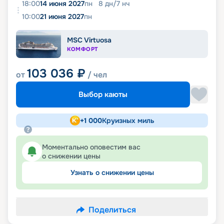
18:00
14 июня 2027
пн
8
дн
/
7
нч
10:00
21 июня 2027
пн
MSC Virtuosa
КОМФОРТ
103 036
₽
от
/ чел
Выбор каюты
+
1 000
Круизных миль
Моментально оповестим вас
о снижении цены
Узнать о снижении цены
Поделиться