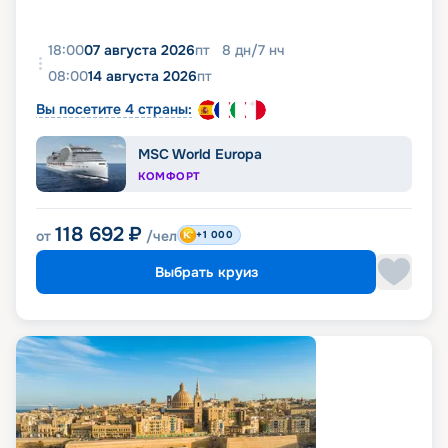
18:00
07 августа 2026
пт
8
дн
/
7
нч
08:00
14 августа 2026
пт
Вы посетите 4 страны:
MSC World Europa
КОМФОРТ
118 692
₽
от
/чел
+1 000
Выбрать круиз