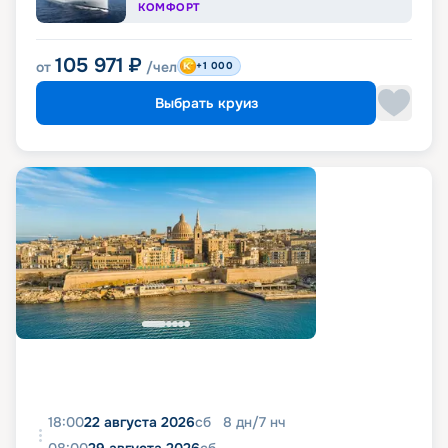
КОМФОРТ
105 971
₽
от
/чел
+1 000
Выбрать круиз
18:00
22 августа 2026
сб
8
дн
/
7
нч