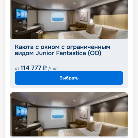
Каюта с окном с ограниченным
видом Junior Fantastica (OO)
114 777
₽
от
/чел
Выбрать