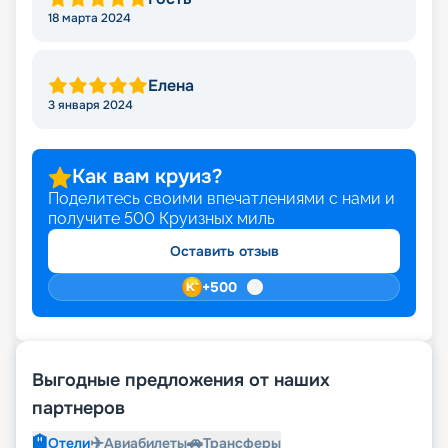
18 марта 2024
Елена
3 января 2024
Как вам круиз?
Поделитесь своими впечатлениями с нами и
получите
500
Круизных миль
Оставить отзыв
+
500
Выгодные предложения от наших
партнеров
🏨
✈️
🚗
Отели
Авиабилеты
Трансферы