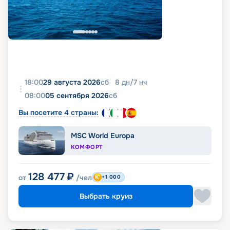
18:00
29 августа 2026
сб
8
дн
/
7
нч
08:00
05 сентября 2026
сб
Вы посетите 4 страны:
MSC World Europa
КОМФОРТ
128 477
₽
от
/чел
+1 000
Выбрать круиз