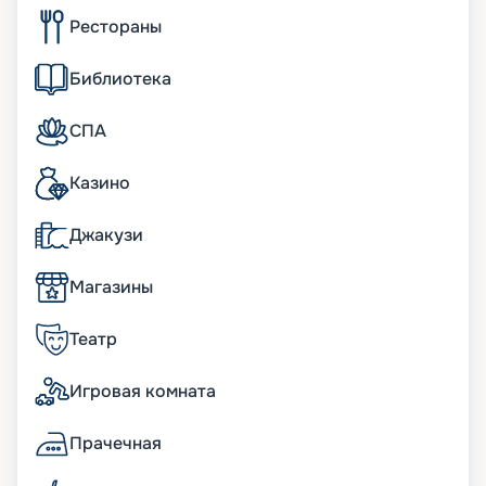
которое расположено над прогулочной
Рестораны
галереей. Изображения воспроизводятся на
экран общей площадью 480 м2. Другие
особенности MSC Virtuosa:
Библиотека
• ширина – 43 м;
• длина судна – 331 метр;
СПА
• осадка – 8,75 м;
• предельная скорость – более 22 узлов;
• водоизмещение – 177,1 тыс. т.
Казино
К услугам пассажиров
Джакузи
Путевкой предусмотрено трехразовое питание в
Магазины
основном ресторане по заказному меню или по
системе «шведский стол». Желающие могут
дополнительно посетить один из других 8
Театр
ресторанов (стейк-хаус, тэппаньяки и другие) и
21 бар со стильными интерьерами и широкой
Игровая комната
тематикой. Для развлечения гостей создана
тщательно продуманная инфраструктура,
Прачечная
включающая спортплощадки, бутики, бассейны,
аквапарк, театр, казино, спа-комплекс MSC