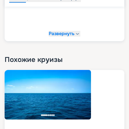
Развернуть
Похожие круизы