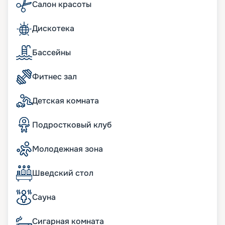
Aurea Spa, торговый комплекс в центральной
Салон красоты
галерее под цифровым «небом» и другие
развлекательные объекты. Но самые яркие
Дискотека
впечатления останутся от экскурсий в новых
городах. Для юных путешественников создана
собственная инфраструктура с участием
Бассейны
знаменитых детских брендов – LEGO и других.
Фитнес зал
Путешествуйте с
«Круиз.онлайн»
Детская комната
Круизы MSC Virtuosa отличаются широтой
Подростковый клуб
географии. В навигацию 2026 - 2027 г.
белоснежный лайнер увидят в портах Северной
Молодежная зона
Европы, на португальском и испанском
побережье Атлантического океана. Вы можете
купить путевку онлайн – перед вами даты и
Шведский стол
маршруты круизов, план теплохода, схемы
палуб, описание кают, цены на туры, обзоры
Сауна
опытных туристов.
Сигарная комната