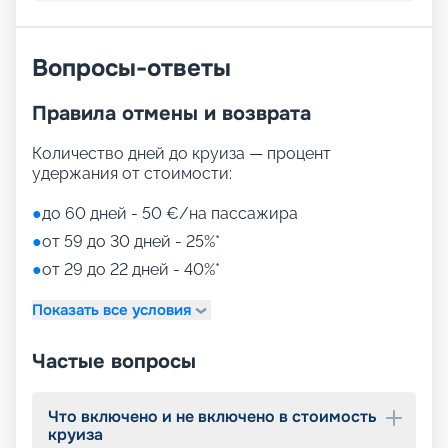
Вопросы-ответы
Правила отмены и возврата
Количество дней до круиза — процент
удержания от стоимости:
●
до 60 дней - 50 €/на пассажира
●
от 59 до 30 дней - 25%*
●
от 29 до 22 дней - 40%*
Показать все условия
Частые вопросы
Что включено и не включено в стоимость
круиза