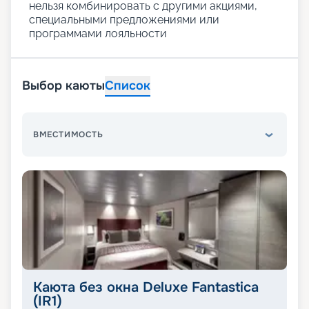
нельзя комбинировать с другими акциями,
специальными предложениями или
программами лояльности
Выбор каюты
Список
ВМЕСТИМОСТЬ
Каюта без окна Deluxe Fantastica
(IR1)