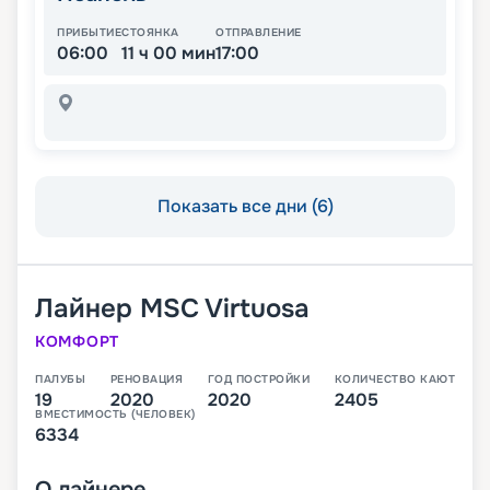
ПРИБЫТИЕ
СТОЯНКА
ОТПРАВЛЕНИЕ
06:00
11 ч 00 мин
17:00
Показать все дни (6)
Лайнер
MSC Virtuosa
КОМФОРТ
ПАЛУБЫ
РЕНОВАЦИЯ
ГОД ПОСТРОЙКИ
КОЛИЧЕСТВО КАЮТ
19
2020
2020
2405
ВМЕСТИМОСТЬ (ЧЕЛОВЕК)
6334
О
лайнере