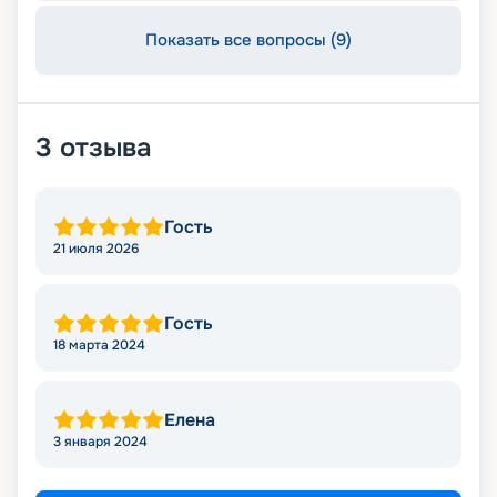
Показать все вопросы (9)
3
отзыва
Гость
21 июля 2026
Гость
18 марта 2024
Елена
3 января 2024