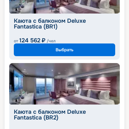
Каюта с балконом Deluxe
Fantastica (BR1)
124 562
₽
от
/чел
Выбрать
Каюта с балконом Deluxe
Fantastica (BR2)