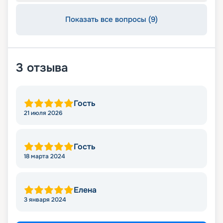
Показать все вопросы (9)
3
отзыва
Гость
21 июля 2026
Гость
18 марта 2024
Елена
3 января 2024