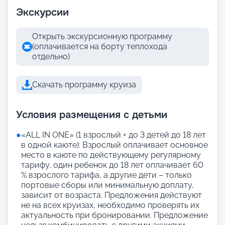
Экскурсии
Открыть экскурсионную программу
(оплачивается на борту теплохода
отдельно)
Скачать программу круиза
Условия размещения с детьми
●
«АLL IN ONE» (1 взрослый + до 3 детей до 18 лет
в одной каюте): Взрослый оплачивает основное
место в каюте по действующему регулярному
тарифу, один ребенок до 18 лет оплачивает 60
% взрослого тарифа, а другие дети – только
портовые сборы или минимальную доплату,
зависит от возраста. Предложения действуют
не на всех круизах, необходимо проверять их
актуальность при бронировании. Предложение