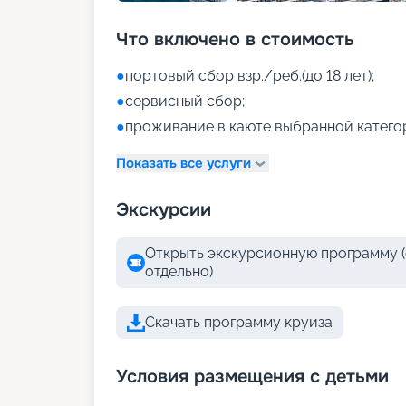
Что включено в стоимость
●
портовый сбор взр./реб.(до 18 лет);
●
сервисный сбор;
●
проживание в каюте выбранной катего
Показать все услуги
Экскурсии
Открыть экскурсионную программу (
отдельно)
Скачать программу круиза
Условия размещения с детьми