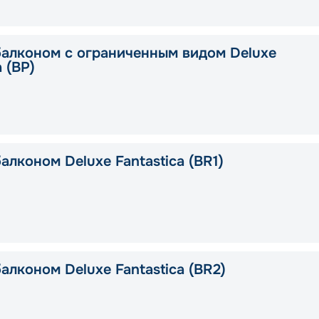
балконом с ограниченным видом Deluxe
a (BP)
алконом Deluxe Fantastica (BR1)
алконом Deluxe Fantastica (BR2)