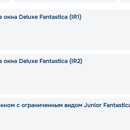
 окна Deluxe Fantastica (IR1)
 окна Deluxe Fantastica (IR2)
окном с ограниченным видом Junior Fantastic