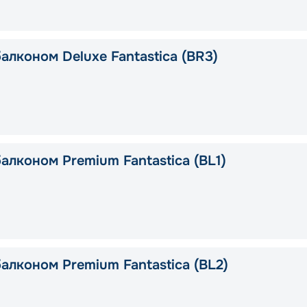
алконом Deluxe Fantastica (BR3)
алконом Premium Fantastica (BL1)
алконом Premium Fantastica (BL2)