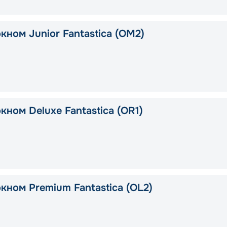
кном Junior Fantastica (OM2)
кном Deluxe Fantastica (OR1)
кном Premium Fantastica (OL2)