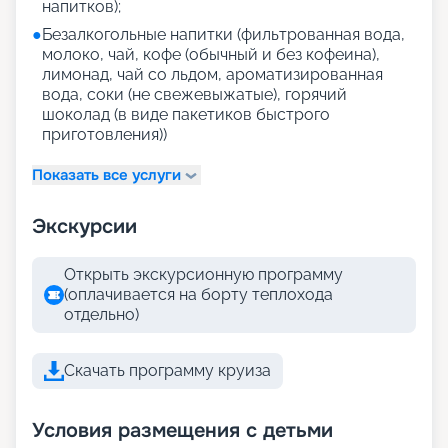
напитков);
●
Безалкогольные напитки (фильтрованная вода,
молоко, чай, кофе (обычный и без кофеина),
лимонад, чай со льдом, ароматизированная
вода, соки (не свежевыжатые), горячий
шоколад (в виде пакетиков быстрого
приготовления))
Показать все услуги
Экскурсии
Открыть экскурсионную программу
(оплачивается на борту теплохода
отдельно)
Скачать программу круиза
Условия размещения с детьми