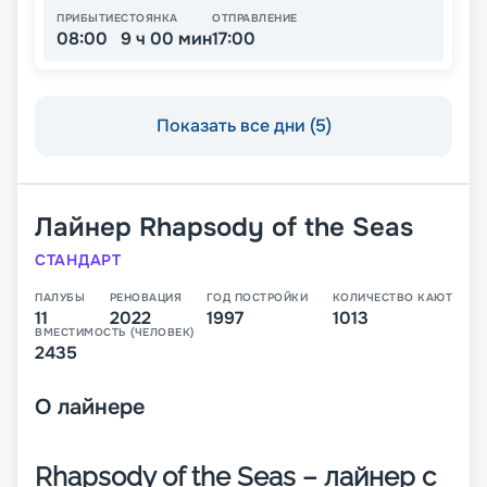
ПРИБЫТИЕ
СТОЯНКА
ОТПРАВЛЕНИЕ
08:00
9 ч 00 мин
17:00
Показать все дни (5)
Лайнер
Rhapsody of the Seas
СТАНДАРТ
ПАЛУБЫ
РЕНОВАЦИЯ
ГОД ПОСТРОЙКИ
КОЛИЧЕСТВО КАЮТ
11
2022
1997
1013
ВМЕСТИМОСТЬ (ЧЕЛОВЕК)
2435
О
лайнере
Rhapsody of the Seas – лайнер с