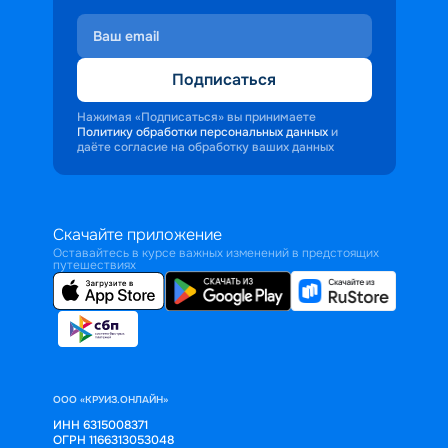
Подписаться
Нажимая «Подписаться» вы принимаете
Политику обработки персональных данных
и
даёте согласие на обработку ваших данных
Скачайте приложение
Оставайтесь в курсе важных изменений в предстоящих
путешествиях
ООО «КРУИЗ.ОНЛАЙН»
ИНН 6315008371
ОГРН 1166313053048