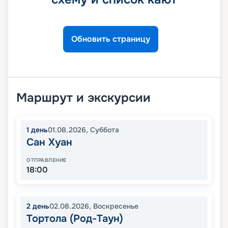
Обновить страницу
Маршрут и экскурсии
1
день
01.08.2026
,
Суббота
Сан Хуан
ОТПРАВЛЕНИЕ
18:00
2
день
02.08.2026
,
Воскресенье
Тортола (Род-Таун)