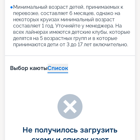
●
Минимальный возраст детей, принимаемых к
перевозке, составляет 6 месяцев, однако на
некоторых круизах минимальный возраст
составляет 1 год. Уточняйте у менеджера. На
всех лайнерах имеются детские клубы, которые
делятся на 5 возрастных групп и в которые
принимаются дети от 3 до 17 лет включительно.
Выбор каюты
Список
Не получилось загрузить
схему и список кают