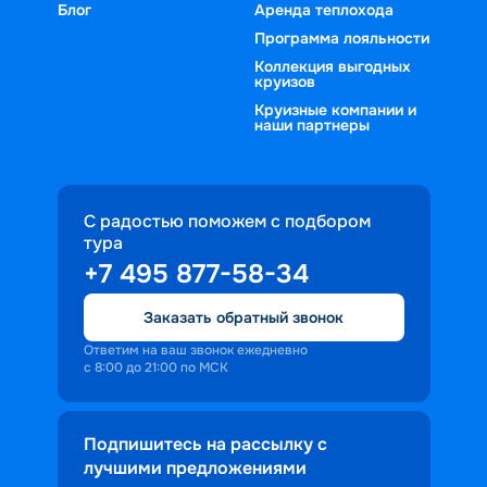
Блог
Аренда теплохода
Программа лояльности
Коллекция выгодных
круизов
Круизные компании и
наши партнеры
С радостью поможем с подбором
тура
+7 495 877-58-34
Заказать обратный звонок
Ответим на ваш звонок ежедневно
с 8:00 до 21:00 по МСК
Подпишитесь на рассылку с
лучшими предложениями