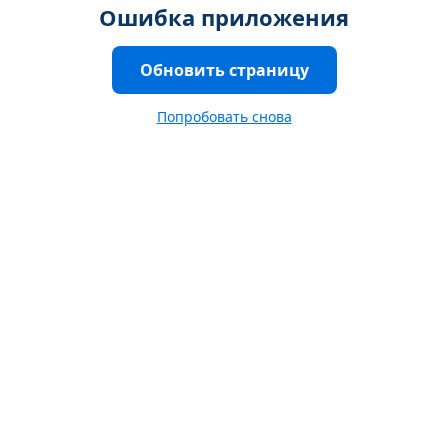
Ошибка приложения
Обновить страницу
Попробовать снова