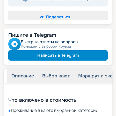
Поделиться
Пишите в Telegram
Быстрые ответы на вопросы
Поможем с выбором круиза
Написать в Telegram
Описание
Выбор кают
Маршрут и экск
+
18
фотографий
Что включено в стоимость
●
Проживание в каюте выбранной категории;