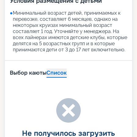
Условия размещения с детьми
●
Минимальный возраст детей, принимаемых к
перевозке, составляет 6 месяцев, однако на
некоторых круизах минимальный возраст
составляет 1 год. Уточняйте у менеджера. На
всех лайнерах имеются детские клубы, которые
делятся на 5 возрастных групп и в которые
принимаются дети от 3 до 17 лет включительно.
Выбор каюты
Список
Не получилось загрузить