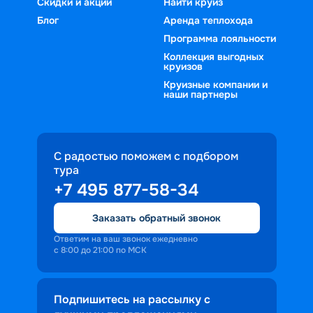
Скидки и акции
Найти круиз
Блог
Аренда теплохода
Программа лояльности
Коллекция выгодных
круизов
Круизные компании и
наши партнеры
С радостью поможем с подбором
тура
+7 495 877-58-34
Заказать обратный звонок
Ответим на ваш звонок ежедневно
с 8:00 до 21:00 по МСК
Подпишитесь на рассылку с