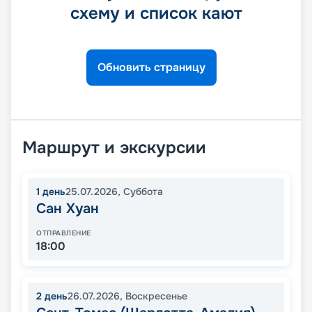
схему и список кают
Обновить страницу
Маршрут и экскурсии
1
день
25.07.2026
,
Суббота
Сан Хуан
ОТПРАВЛЕНИЕ
18:00
2
день
26.07.2026
,
Воскресенье