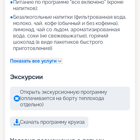
●
Питание по программе "все включено" (кроме
напитков);
●
Безалкогольные напитки (фильтрованная вода,
молоко, чай, кофе (обычный и без кофеина),
лимонад, чай со льдом, ароматизированная
вода, соки (не свежевыжатые), горячий
шоколад (в виде пакетиков быстрого
приготовления))
Показать все услуги
Экскурсии
Открыть экскурсионную программу
(оплачивается на борту теплохода
отдельно)
Скачать программу круиза