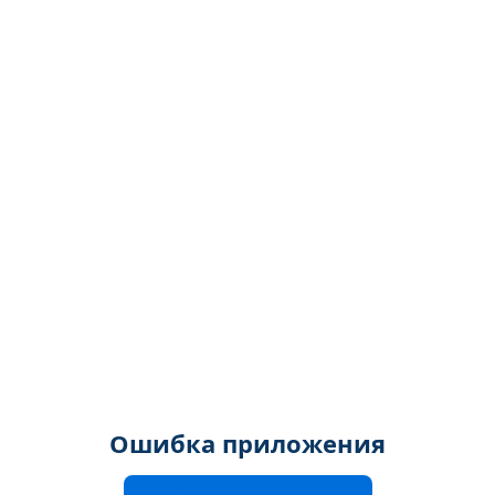
Ошибка приложения