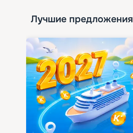
Лучшие предложения