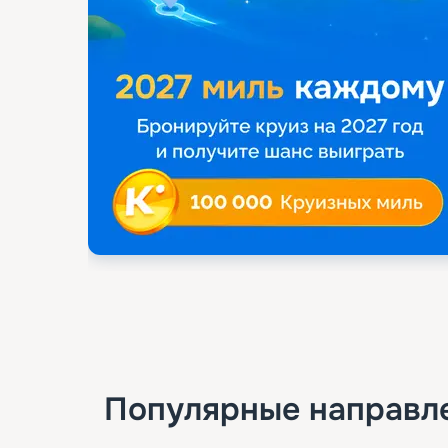
Популярные направл