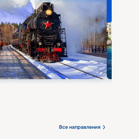
Все направления