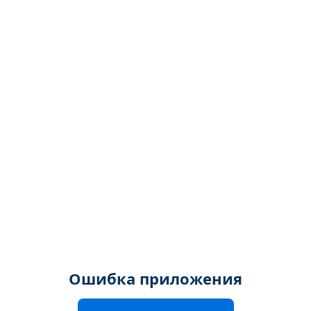
Ошибка приложения