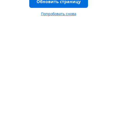
Обновить страницу
Попробовать снова