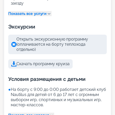
заезду
Показать все услуги
Экскурсии
Открыть экскурсионную программу
(оплачивается на борту теплохода
отдельно)
Скачать программу круиза
Условия размещения с детьми
●
На борту с 9:00 до 0:00 работает детский клуб
Nautilus для детей от 6 до 17 лет с огромным
выбором игр, спортивных и музыкальных игр,
мастер-классов.