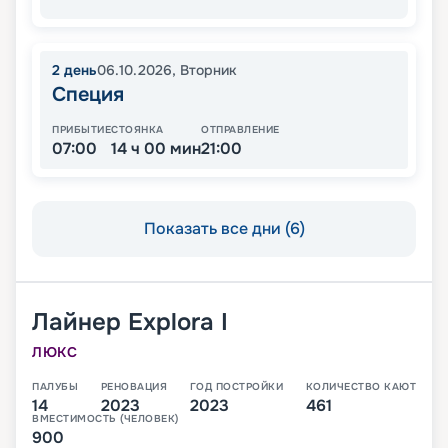
2
день
06.10.2026
,
Вторник
Специя
ПРИБЫТИЕ
СТОЯНКА
ОТПРАВЛЕНИЕ
07:00
14 ч 00 мин
21:00
Показать все дни (6)
Лайнер
Explora I
ЛЮКС
ПАЛУБЫ
РЕНОВАЦИЯ
ГОД ПОСТРОЙКИ
КОЛИЧЕСТВО КАЮТ
14
2023
2023
461
ВМЕСТИМОСТЬ (ЧЕЛОВЕК)
900