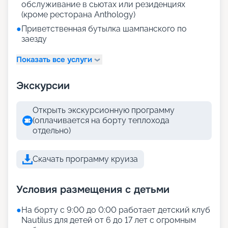
обслуживание в сьютах или резиденциях
(кроме ресторана Anthology)
●
Приветственная бутылка шампанского по
заезду
Показать все услуги
Экскурсии
Открыть экскурсионную программу
(оплачивается на борту теплохода
отдельно)
Скачать программу круиза
Условия размещения с детьми
●
На борту с 9:00 до 0:00 работает детский клуб
Nautilus для детей от 6 до 17 лет с огромным