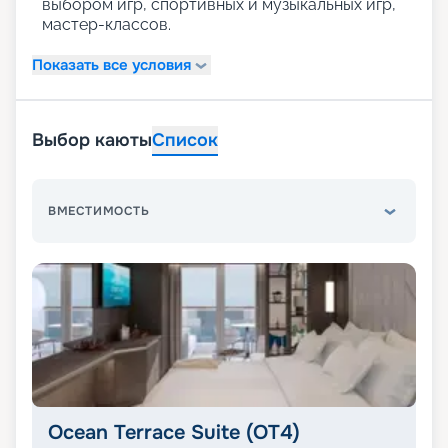
выбором игр, спортивных и музыкальных игр,
мастер-классов.
Показать все условия
Выбор каюты
Список
ВМЕСТИМОСТЬ
Ocean Terrace Suite (OT4)