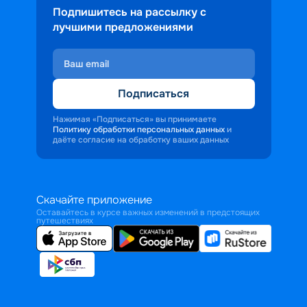
Подпишитесь на рассылку с
лучшими предложениями
Подписаться
Нажимая «Подписаться» вы принимаете
Политику обработки персональных данных
и
даёте согласие на обработку ваших данных
Скачайте приложение
Оставайтесь в курсе важных изменений в предстоящих
путешествиях