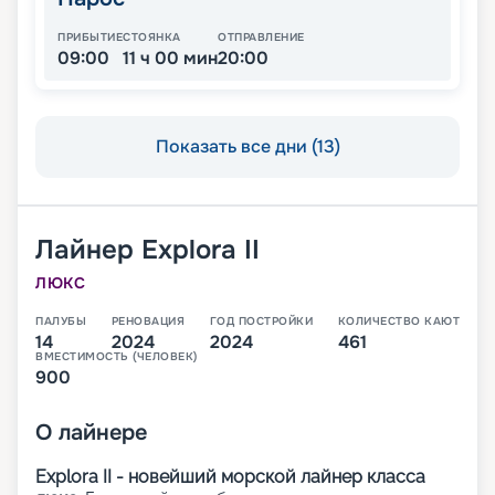
ПРИБЫТИЕ
СТОЯНКА
ОТПРАВЛЕНИЕ
09:00
11 ч 00 мин
20:00
Показать все дни (13)
Лайнер
Explora II
ЛЮКС
ПАЛУБЫ
РЕНОВАЦИЯ
ГОД ПОСТРОЙКИ
КОЛИЧЕСТВО КАЮТ
14
2024
2024
461
ВМЕСТИМОСТЬ (ЧЕЛОВЕК)
900
О
лайнере
Explora II - новейший морской лайнер класса