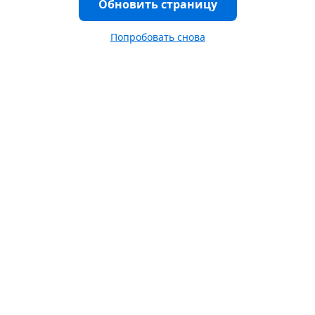
Обновить страницу
Попробовать снова