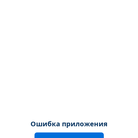
Ошибка приложения