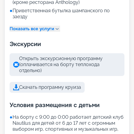
(кроме ресторана Anthology)
●
Приветственная бутылка шампанского по
заезду
Показать все услуги
Экскурсии
Открыть экскурсионную программу
(оплачивается на борту теплохода
отдельно)
Скачать программу круиза
Условия размещения с детьми
●
На борту с 9:00 до 0:00 работает детский клуб
Nautilus для детей от 6 до 17 лет с огромным
выбором игр, спортивных и музыкальных игр,