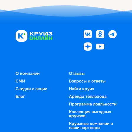
О компании
Отзывы
СМИ
Вопросы и ответы
Скидки и акции
Найти круиз
Блог
Аренда теплохода
Программа лояльности
Коллекция выгодных
круизов
Круизные компании и
наши партнеры