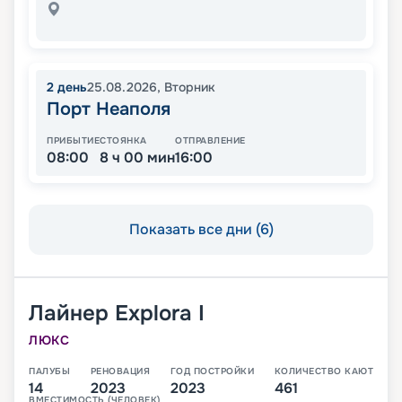
2
день
25.08.2026
,
Вторник
Порт Неаполя
ПРИБЫТИЕ
СТОЯНКА
ОТПРАВЛЕНИЕ
08:00
8 ч 00 мин
16:00
Показать все дни (6)
Лайнер
Explora I
ЛЮКС
ПАЛУБЫ
РЕНОВАЦИЯ
ГОД ПОСТРОЙКИ
КОЛИЧЕСТВО КАЮТ
14
2023
2023
461
ВМЕСТИМОСТЬ (ЧЕЛОВЕК)