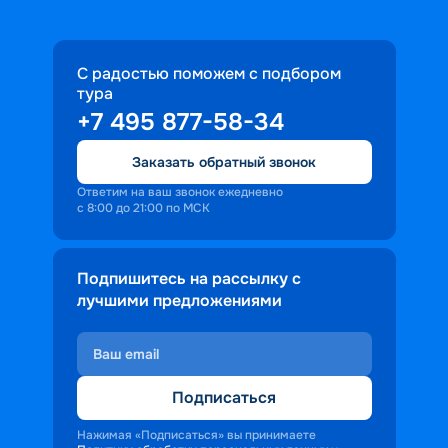
С радостью поможем с подбором
тура
+7 495 877-58-34
Заказать обратный звонок
Ответим на ваш звонок ежедневно
с 8:00 до 21:00 по МСК
Подпишитесь на рассылку с
лучшими предложениями
Подписаться
Нажимая «Подписаться» вы принимаете