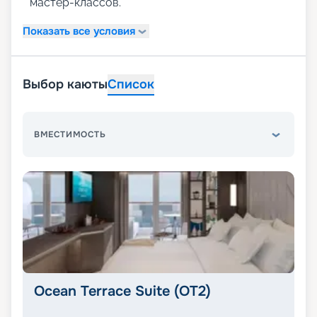
мастер-классов.
Показать все условия
Выбор каюты
Список
ВМЕСТИМОСТЬ
Ocean Terrace Suite (OT2)