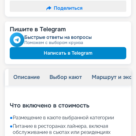
Поделиться
Пишите в Telegram
Быстрые ответы на вопросы
Поможем с выбором круиза
Написать в Telegram
Описание
Выбор кают
Маршрут и экск
+
70
фотографий
Что включено в стоимость
●
Размещение в каюте выбранной категории
●
Питание в ресторанах лайнера, включая
обслуживание в сьютах или резиденциях