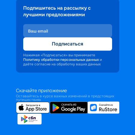
Подпишитесь на рассылку с
лучшими предложениями
Подписаться
Нажимая «Подписаться» вы принимаете
Политику обработки персональных данных
и
даёте согласие на обработку ваших данных
Скачайте приложение
Оставайтесь в курсе важных изменений в предстоящих
путешествиях