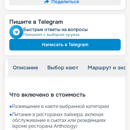
Поделиться
Пишите в Telegram
Быстрые ответы на вопросы
Поможем с выбором круиза
Написать в Telegram
Описание
Выбор кают
Маршрут и экск
+
62
фотографий
Что включено в стоимость
●
Размещение в каюте выбранной категории
●
Питание в ресторанах лайнера, включая
обслуживание в сьютах или резиденциях
(кроме ресторана Anthology)