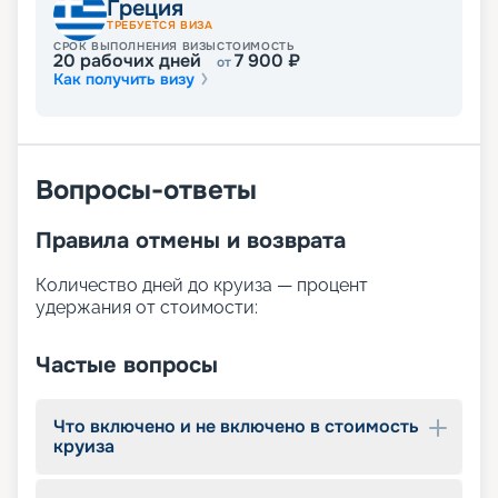
Греция
ТРЕБУЕТСЯ ВИЗА
СРОК ВЫПОЛНЕНИЯ ВИЗЫ
СТОИМОСТЬ
20
рабочих дней
7 900
₽
от
Как получить визу
Вопросы-ответы
Правила отмены и возврата
Количество дней до круиза — процент
удержания от стоимости:
Частые вопросы
Что включено и не включено в стоимость
круиза