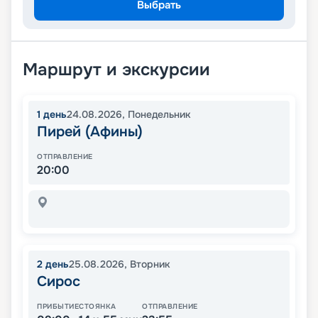
Выбрать
Маршрут и экскурсии
1
день
24.08.2026
,
Понедельник
Пирей (Афины)
ОТПРАВЛЕНИЕ
20:00
2
день
25.08.2026
,
Вторник
Сирос
ПРИБЫТИЕ
СТОЯНКА
ОТПРАВЛЕНИЕ