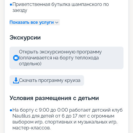
●
Приветственная бутылка шампанского по
заезду
Показать все услуги
Экскурсии
Открыть экскурсионную программу
(оплачивается на борту теплохода
отдельно)
Скачать программу круиза
Условия размещения с детьми
●
На борту с 9:00 до 0:00 работает детский клуб
Nautilus для детей от 6 до 17 лет с огромным
выбором игр, спортивных и музыкальных игр,
мастер-классов.