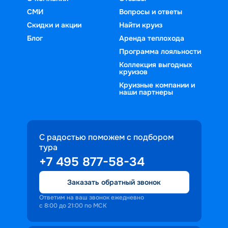
СМИ
Вопросы и ответы
Скидки и акции
Найти круиз
Блог
Аренда теплохода
Программа лояльности
Коллекция выгодных
круизов
Круизные компании и
наши партнеры
С радостью поможем с подбором
тура
+7 495 877-58-34
Заказать обратный звонок
Ответим на ваш звонок ежедневно
с 8:00 до 21:00 по МСК