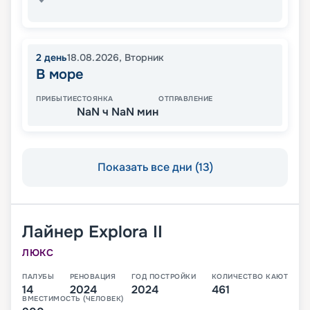
2
день
18.08.2026
,
Вторник
В море
ПРИБЫТИЕ
СТОЯНКА
ОТПРАВЛЕНИЕ
NaN ч NaN мин
Показать все дни (13)
Лайнер
Explora II
ЛЮКС
ПАЛУБЫ
РЕНОВАЦИЯ
ГОД ПОСТРОЙКИ
КОЛИЧЕСТВО КАЮТ
14
2024
2024
461
ВМЕСТИМОСТЬ (ЧЕЛОВЕК)