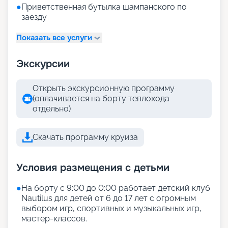
●
Приветственная бутылка шампанского по
заезду
Показать все услуги
Экскурсии
Открыть экскурсионную программу
(оплачивается на борту теплохода
отдельно)
Скачать программу круиза
Условия размещения с детьми
●
На борту с 9:00 до 0:00 работает детский клуб
Nautilus для детей от 6 до 17 лет с огромным
выбором игр, спортивных и музыкальных игр,
мастер-классов.