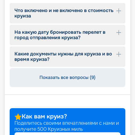
Что включено и не включено в стоимость
круиза
На какую дату бронировать перелет в
город отправления круиза?
Какие документы нужны для круиза и во
время круиза?
Показать все вопросы (9)
Как вам круиз?
Поделитесь своими впечатлениями с нами и
получите
500
Круизных миль