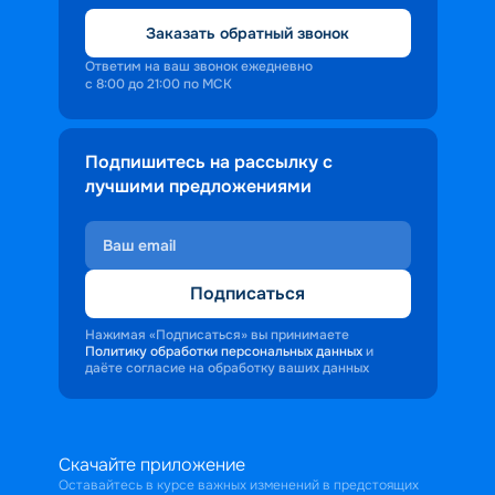
Заказать обратный звонок
Ответим на ваш звонок ежедневно
с 8:00 до 21:00 по МСК
Подпишитесь на рассылку с
лучшими предложениями
Подписаться
Нажимая «Подписаться» вы принимаете
Политику обработки персональных данных
и
даёте согласие на обработку ваших данных
Скачайте приложение
Оставайтесь в курсе важных изменений в предстоящих