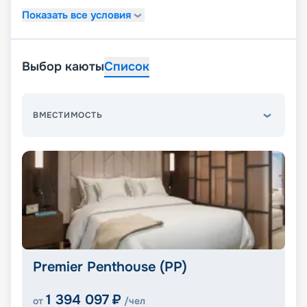
Показать все условия
Выбор каюты
Список
ВМЕСТИМОСТЬ
Premier Penthouse (PP)
1 394 097
₽
от
/чел