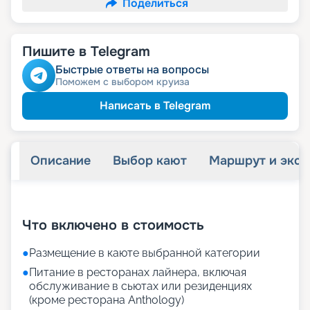
Поделиться
Пишите в Telegram
Быстрые ответы на вопросы
Поможем с выбором круиза
Написать в Telegram
Описание
Выбор кают
Маршрут и экск
+
69
фотографий
Что включено в стоимость
●
Размещение в каюте выбранной категории
●
Питание в ресторанах лайнера, включая
обслуживание в сьютах или резиденциях
(кроме ресторана Anthology)