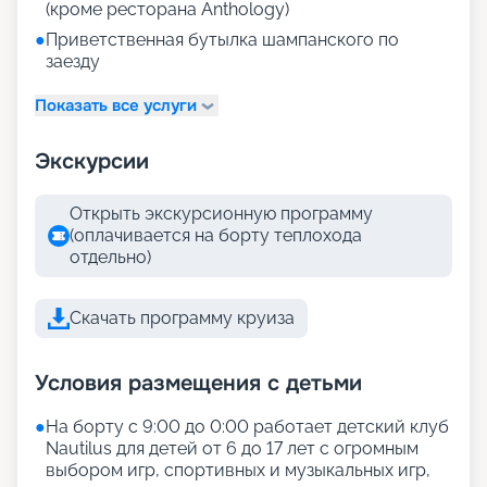
(кроме ресторана Anthology)
●
Приветственная бутылка шампанского по
заезду
Показать все услуги
Экскурсии
Открыть экскурсионную программу
(оплачивается на борту теплохода
отдельно)
Скачать программу круиза
Условия размещения с детьми
●
На борту с 9:00 до 0:00 работает детский клуб
Nautilus для детей от 6 до 17 лет с огромным
выбором игр, спортивных и музыкальных игр,