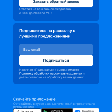
Заказать обратный звонок
Ответим на ваш звонок ежедневно
с 8:00 до 21:00 по МСК
Подпишитесь на рассылку с
лучшими предложениями
Подписаться
Нажимая «Подписаться» вы принимаете
Политику обработки персональных данных
и
даёте согласие на обработку ваших данных
Скачайте приложение
Оставайтесь в курсе важных изменений в предстоящих
путешествиях