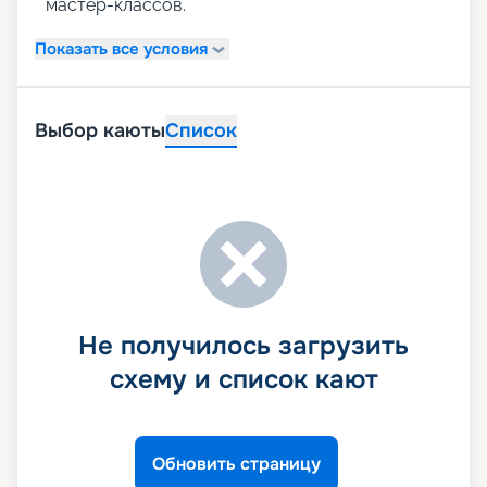
мастер-классов.
Показать все условия
Выбор каюты
Список
Не получилось загрузить
схему и список кают
Обновить страницу