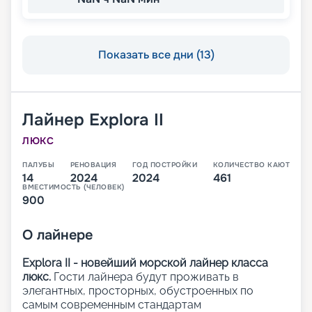
Показать все дни (13)
Лайнер
Explora II
ЛЮКС
ПАЛУБЫ
РЕНОВАЦИЯ
ГОД ПОСТРОЙКИ
КОЛИЧЕСТВО КАЮТ
14
2024
2024
461
ВМЕСТИМОСТЬ (ЧЕЛОВЕК)
900
О
лайнере
Explora II - новейший морской лайнер класса
люкс.
Гости лайнера будут проживать в
элегантных, просторных, обустроенных по
самым современным стандартам