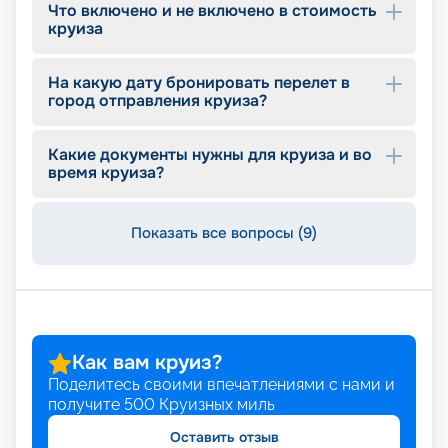
Что включено и не включено в стоимость
круиза
На какую дату бронировать перелет в
город отправления круиза?
Какие документы нужны для круиза и во
время круиза?
Показать все вопросы (9)
Как вам круиз?
Поделитесь своими впечатлениями с нами и
получите
500
Круизных миль
Оставить отзыв