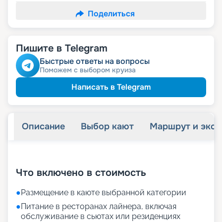
Поделиться
Пишите в Telegram
Быстрые ответы на вопросы
Поможем с выбором круиза
Написать в Telegram
Описание
Выбор кают
Маршрут и экск
+
65
фотографий
Что включено в стоимость
●
Размещение в каюте выбранной категории
●
Питание в ресторанах лайнера, включая
обслуживание в сьютах или резиденциях