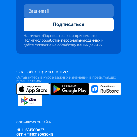
Подписаться
Нажимая «Подписаться» вы принимаете
Политику обработки персональных данных
и
даёте согласие на обработку ваших данных
Скачайте приложение
Оставайтесь в курсе важных изменений в предстоящих
путешествиях
ООО «КРУИЗ.ОНЛАЙН»
ИНН 6315008371
ОГРН 1166313053048