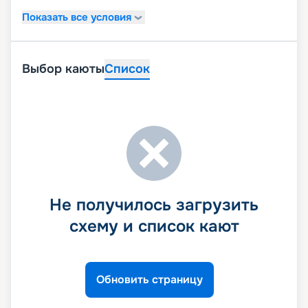
Показать все условия
Выбор каюты
Список
Не получилось загрузить
схему и список кают
Обновить страницу