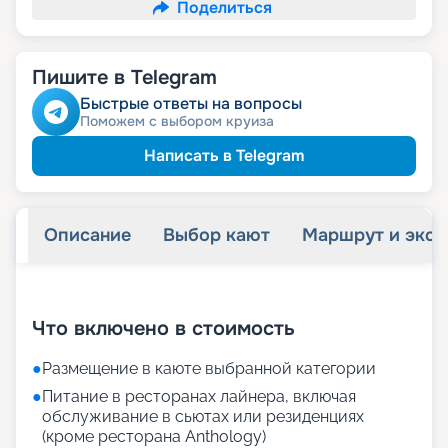
Поделиться
Пишите в Telegram
Быстрые ответы на вопросы
Поможем с выбором круиза
Написать в Telegram
Описание
Выбор кают
Маршрут и экск
+
75
фотографий
Что включено в стоимость
●
Размещение в каюте выбранной категории
●
Питание в ресторанах лайнера, включая
обслуживание в сьютах или резиденциях
(кроме ресторана Anthology)