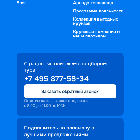
Блог
Аренда теплохода
Программа лояльности
Коллекция выгодных
круизов
Круизные компании и
наши партнеры
С радостью поможем с подбором
тура
+7 495 877-58-34
Заказать обратный звонок
Ответим на ваш звонок ежедневно
с 8:00 до 21:00 по МСК
Подпишитесь на рассылку с
лучшими предложениями