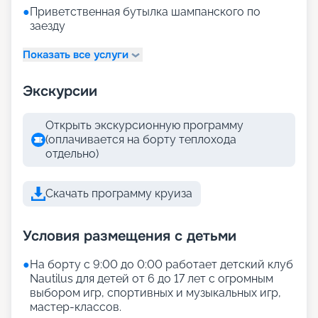
●
Приветственная бутылка шампанского по
заезду
Показать все услуги
Экскурсии
Открыть экскурсионную программу
(оплачивается на борту теплохода
отдельно)
Скачать программу круиза
Условия размещения с детьми
●
На борту с 9:00 до 0:00 работает детский клуб
Nautilus для детей от 6 до 17 лет с огромным
выбором игр, спортивных и музыкальных игр,
мастер-классов.