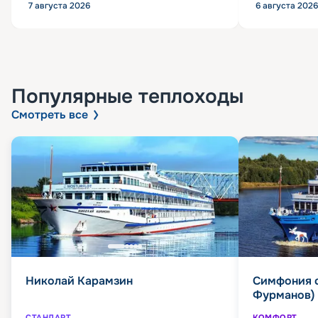
7 августа 2026
6 августа 2026
Популярные
теплоходы
Смотреть все
Николай Карамзин
Симфония 
Фурманов)
СТАНДАРТ
КОМФОРТ