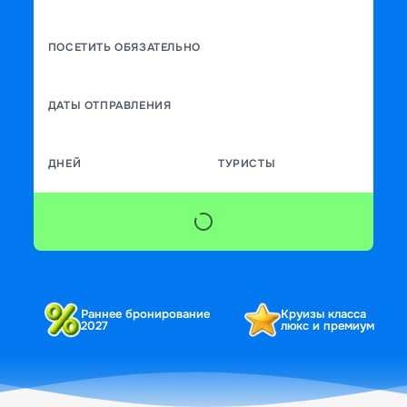
ПОСЕТИТЬ ОБЯЗАТЕЛЬНО
ДАТЫ ОТПРАВЛЕНИЯ
ДНЕЙ
ТУРИСТЫ
Раннее бронирование
Круизы класса
2027
люкс и премиум