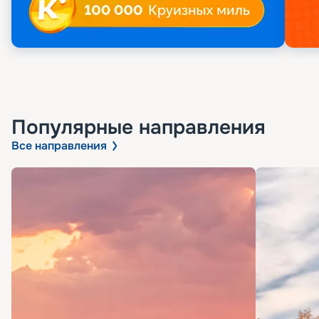
Популярные направления
Все направления