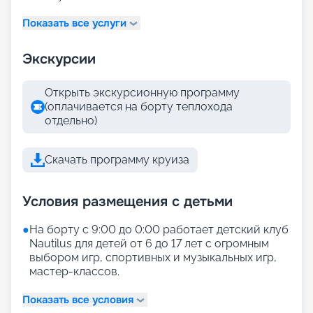
Показать все услуги
Экскурсии
Открыть экскурсионную программу
(оплачивается на борту теплохода
отдельно)
Скачать программу круиза
Условия размещения с детьми
●
На борту с 9:00 до 0:00 работает детский клуб
Nautilus для детей от 6 до 17 лет с огромным
выбором игр, спортивных и музыкальных игр,
мастер-классов.
Показать все условия