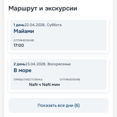
Маршрут и экскурсии
1
день
22.04.2028
,
Суббота
Майами
ОТПРАВЛЕНИЕ
17:00
2
день
23.04.2028
,
Воскресенье
В море
ПРИБЫТИЕ
СТОЯНКА
ОТПРАВЛЕНИЕ
NaN ч NaN мин
Показать все дни (6)