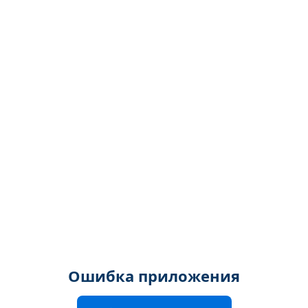
Ошибка приложения