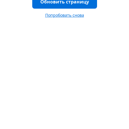
Обновить страницу
Попробовать снова