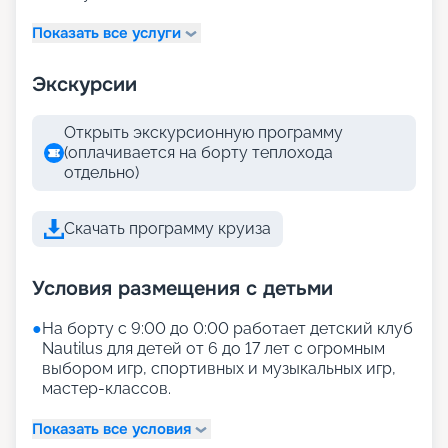
Показать все услуги
Экскурсии
Открыть экскурсионную программу
(оплачивается на борту теплохода
отдельно)
Скачать программу круиза
Условия размещения с детьми
●
На борту с 9:00 до 0:00 работает детский клуб
Nautilus для детей от 6 до 17 лет с огромным
выбором игр, спортивных и музыкальных игр,
мастер-классов.
Показать все условия