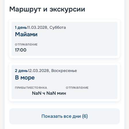
Маршрут и экскурсии
1
день
11.03.2028
,
Суббота
Майами
ОТПРАВЛЕНИЕ
17:00
2
день
12.03.2028
,
Воскресенье
В море
ПРИБЫТИЕ
СТОЯНКА
ОТПРАВЛЕНИЕ
NaN ч NaN мин
Показать все дни (6)