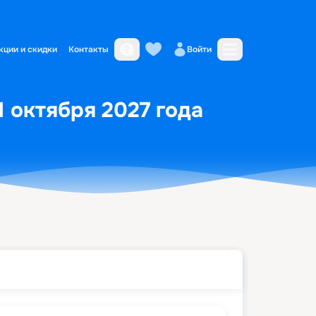
кции и скидки
Контакты
Войти
1 октября 2027 года