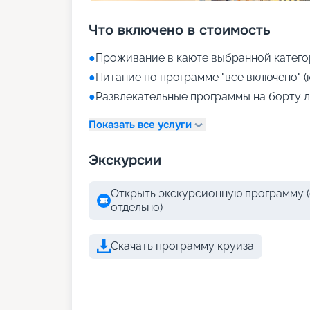
Что включено в стоимость
●
Проживание в каюте выбранной катего
●
Питание по программе "все включено" (
●
Развлекательные программы на борту л
Показать все услуги
Экскурсии
Открыть экскурсионную программу (
отдельно)
Скачать программу круиза