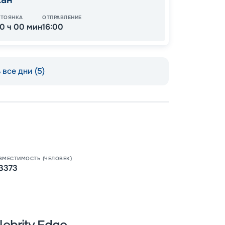
СТОЯНКА
ОТПРАВЛЕНИЕ
10 ч 00 мин
16:00
все дни (5)
ВМЕСТИМОСТЬ (ЧЕЛОВЕК)
Пишит
3373