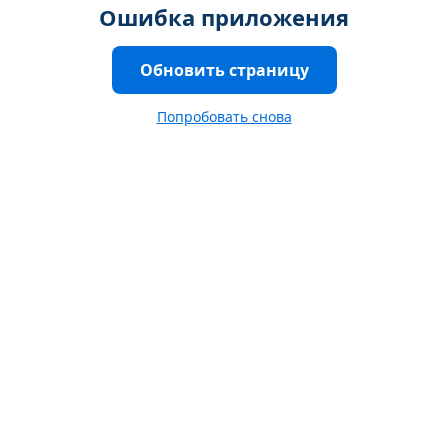
Ошибка приложения
Обновить страницу
Попробовать снова