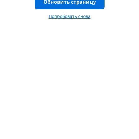
Обновить страницу
Попробовать снова