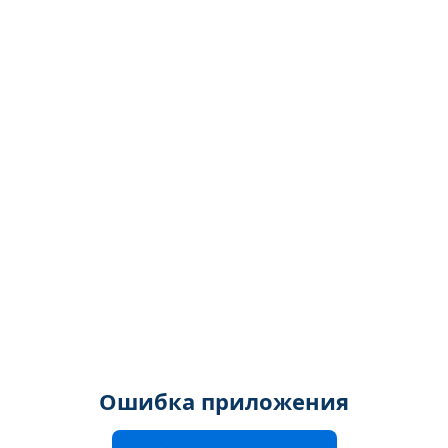
Ошибка приложения