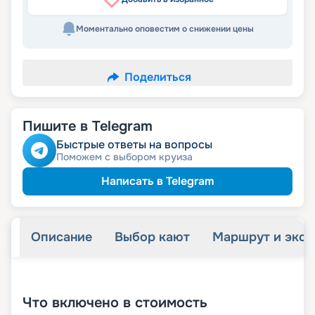
Моментально оповестим о снижении цены
Поделиться
Пишите в Telegram
Быстрые ответы на вопросы
Поможем с выбором круиза
Написать в Telegram
Описание
Выбор кают
Маршрут и экск
+
73
фотографий
Что включено в стоимость