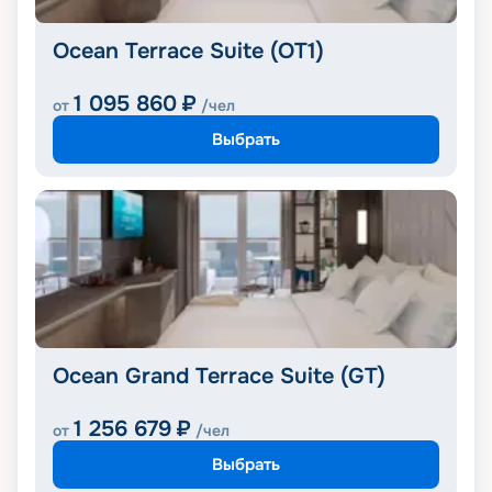
Ocean Terrace Suite (OT1)
1 095 860
₽
от
/чел
Выбрать
Ocean Grand Terrace Suite (GT)
1 256 679
₽
от
/чел
Выбрать