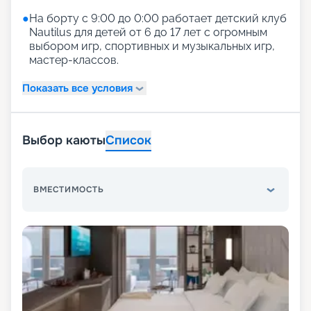
●
На борту с 9:00 до 0:00 работает детский клуб
Nautilus для детей от 6 до 17 лет с огромным
выбором игр, спортивных и музыкальных игр,
мастер-классов.
Показать все условия
Выбор каюты
Список
ВМЕСТИМОСТЬ