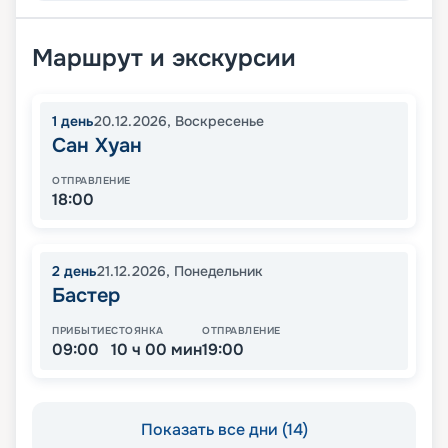
Маршрут и экскурсии
1
день
20.12.2026
,
Воскресенье
Сан Хуан
ОТПРАВЛЕНИЕ
18:00
2
день
21.12.2026
,
Понедельник
Бастер
ПРИБЫТИЕ
СТОЯНКА
ОТПРАВЛЕНИЕ
09:00
10 ч 00 мин
19:00
Показать все дни (14)