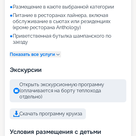
●
Размещение в каюте выбранной категории
●
Питание в ресторанах лайнера, включая
обслуживание в сьютах или резиденциях
(кроме ресторана Anthology)
●
Приветственная бутылка шампанского по
заезду
Показать все услуги
Экскурсии
Открыть экскурсионную программу
(оплачивается на борту теплохода
отдельно)
Скачать программу круиза
Условия размещения с детьми