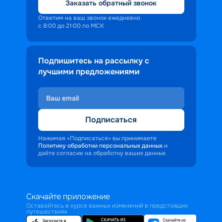
Заказать обратный звонок
Ответим на ваш звонок ежедневно
с 8:00 до 21:00 по МСК
Подпишитесь на рассылку с
лучшими предложениями
Подписаться
Нажимая «Подписаться» вы принимаете
Политику обработки персональных данных
и
даёте согласие на обработку ваших данных
Скачайте приложение
Оставайтесь в курсе важных изменений в предстоящих
путешествиях