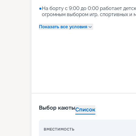
●
На борту с 9:00 до 0:00 работает детски
огромным выбором игр, спортивных и м
Показать все условия
Выбор каюты
Список
ВМЕСТИМОСТЬ