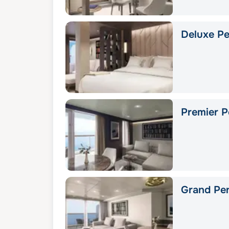
Deluxe Pe
Premier P
Grand Pe