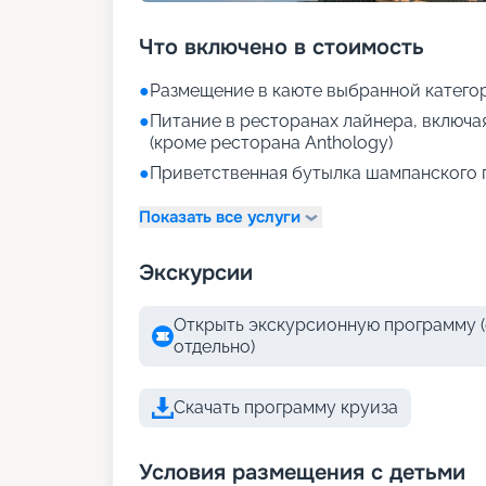
Что включено в стоимость
●
Размещение в каюте выбранной катего
●
Питание в ресторанах лайнера, включа
(кроме ресторана Anthology)
●
Приветственная бутылка шампанского 
Показать все услуги
Экскурсии
Открыть экскурсионную программу (
отдельно)
Скачать программу круиза
Условия размещения с детьми