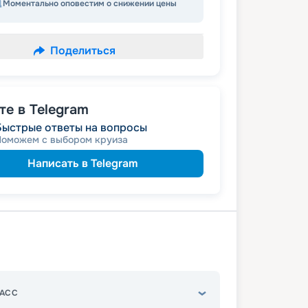
Моментально оповестим о снижении цены
Поделиться
е в Telegram
Быстрые ответы на вопросы
Поможем с выбором круиза
Написать в Telegram
АСС